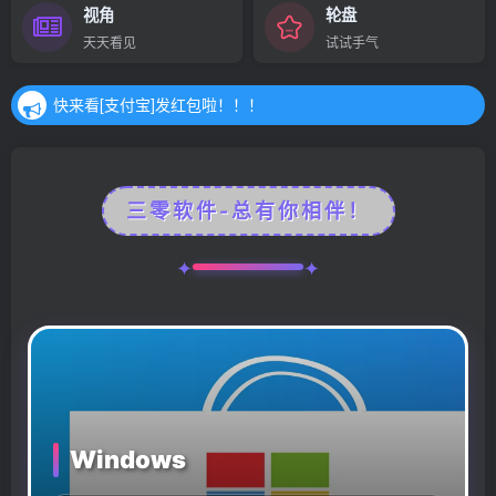
视角
轮盘
快来看[支付宝]发红包啦！！！
天天看见
试试手气
快来看[支付宝]发红包啦！！！
快来看[支付宝]发红包啦！！！
三零软件-总有你相伴！
Windows