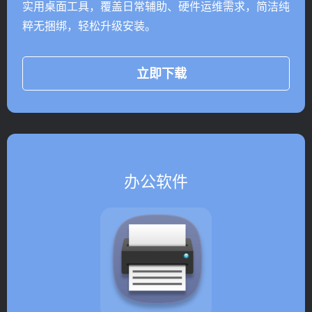
实用桌面工具，覆盖日常辅助、硬件运维需求，简洁纯
粹无捆绑，轻松升级安装。
立即下载
办公软件