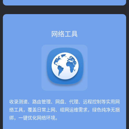
网络工具
收录测速、路由管理、网盘、代理、远程控制等实用网
络工具，覆盖日常上网、组网运维需求，绿色纯净无捆
绑，一键优化网络环境。