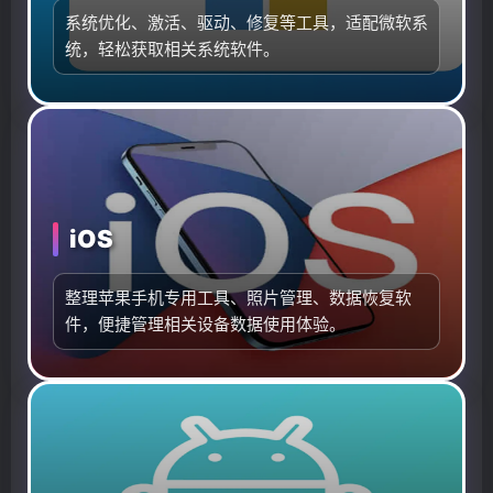
系统优化、激活、驱动、修复等工具，适配微软系
统，轻松获取相关系统软件。
iOS
整理苹果手机专用工具、照片管理、数据恢复软
件，便捷管理相关设备数据使用体验。