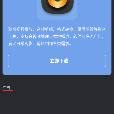
聚合视频播放、音频剪辑、格式转换、录屏剪辑等影音
工具，支持音视频处理与本地播放，软件纯净无广告，
满足日常观影、剪辑制作各类需求。
立即下载
广告