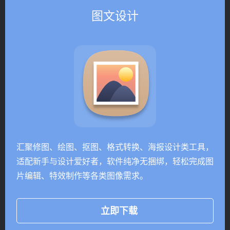
图文设计
汇聚修图、绘图、抠图、格式转换、海报设计类工具，
适配新手与设计爱好者，软件纯净无捆绑，轻松完成图
片编辑、特效制作等各类图像需求。
立即下载