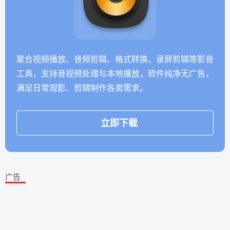
聚合视频播放、音频剪辑、格式转换、录屏剪辑等影音
工具，支持音视频处理与本地播放，软件纯净无广告，
满足日常观影、剪辑制作各类需求。
立即下载
广告