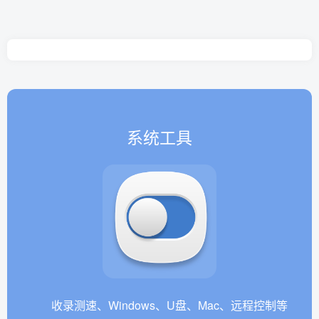
系统工具
收录测速、Windows、U盘、Mac、远程控制等