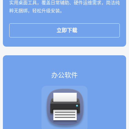
实用桌面工具，覆盖日常辅助、硬件运维需求，简洁纯
粹无捆绑，轻松升级安装。
立即下载
办公软件