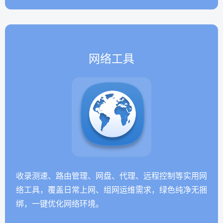
网络工具
收录测速、路由管理、网盘、代理、远程控制等实用网
络工具，覆盖日常上网、组网运维需求，绿色纯净无捆
绑，一键优化网络环境。