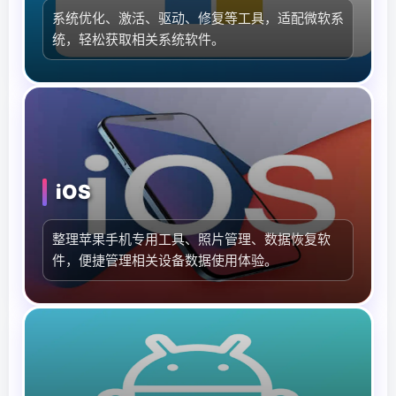
系统优化、激活、驱动、修复等工具，适配微软系
统，轻松获取相关系统软件。
iOS
整理苹果手机专用工具、照片管理、数据恢复软
件，便捷管理相关设备数据使用体验。