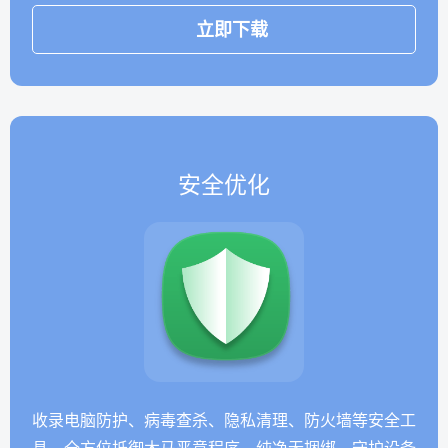
立即下载
安全优化
收录电脑防护、病毒查杀、隐私清理、防火墙等安全工
具，全方位抵御木马恶意程序，纯净无捆绑，守护设备