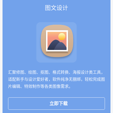
图文设计
汇聚修图、绘图、抠图、格式转换、海报设计类工具，
适配新手与设计爱好者，软件纯净无捆绑，轻松完成图
片编辑、特效制作等各类图像需求。
立即下载