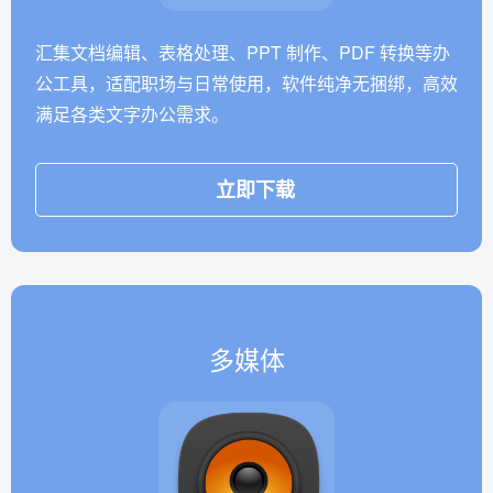
汇集文档编辑、表格处理、PPT 制作、PDF 转换等办
公工具，适配职场与日常使用，软件纯净无捆绑，高效
满足各类文字办公需求。
立即下载
多媒体