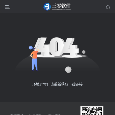
环境异常！请重新获取下载链接