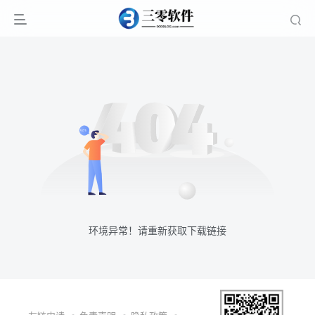
环境异常！请重新获取下载链接