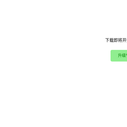
下载即将开
升级