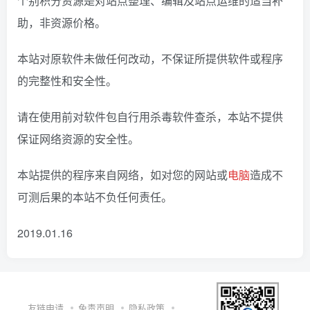
个别积分资源是对站点整理、编辑及站点运维的适当补
助，非资源价格。
本站对原软件未做任何改动，不保证所提供软件或程序
的完整性和安全性。
请在使用前对软件包自行用杀毒软件查杀，本站不提供
保证网络资源的安全性。
本站提供的程序来自网络，如对您的网站或
电脑
造成不
可测后果的本站不负任何责任。
2019.01.16
友链申请
免责声明
隐私政策