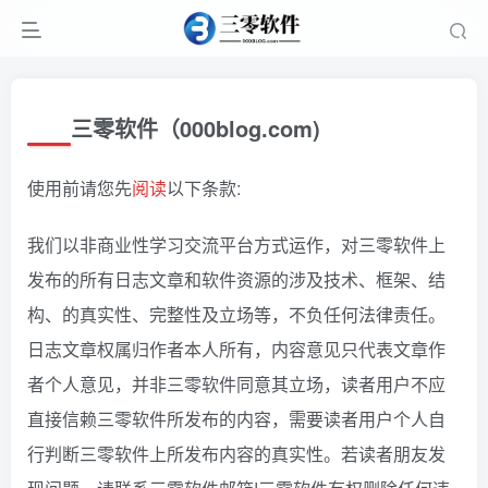
三零软件（000blog.com)
使用前请您先
阅读
以下条款:
我们以非商业性学习交流平台方式运作，对三零软件上
发布的所有日志文章和软件资源的涉及技术、框架、结
构、的真实性、完整性及立场等，不负任何法律责任。
日志文章权属归作者本人所有，内容意见只代表文章作
者个人意见，并非三零软件同意其立场，读者用户不应
直接信赖三零软件所发布的内容，需要读者用户个人自
行判断三零软件上所发布内容的真实性。若读者朋友发