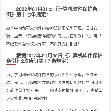
2002年01月01日《计算机软件保护条
例》第十七条规定：
为了学习和研究软件内含的设计思想和原理，通过安
装、显示、传输或者存储软件等方式使用软件的，可以
不经软件著作权人许可，不向其支付报酬！
根据2013年01月30日《计算机软件保护
条例》2次修订第1７条规定：
为了学习和研究软件内含的设计思想和原理，通过安
装、显示、传输或者存储软件等方式使用软件的,可以不
经软件著作权人许可，不向其支付报酬!鉴于此，也希望
大家按此说明研究软件!