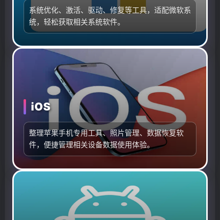
系统优化、激活、驱动、修复等工具，适配微软系
统，轻松获取相关系统软件。
iOS
整理苹果手机专用工具、照片管理、数据恢复软
件，便捷管理相关设备数据使用体验。