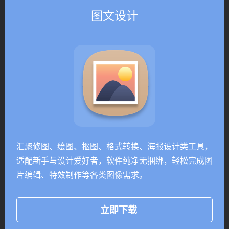
图文设计
汇聚修图、绘图、抠图、格式转换、海报设计类工具，
适配新手与设计爱好者，软件纯净无捆绑，轻松完成图
片编辑、特效制作等各类图像需求。
立即下载