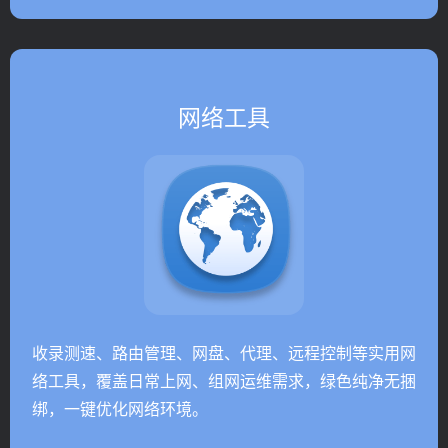
网络工具
收录测速、路由管理、网盘、代理、远程控制等实用网
络工具，覆盖日常上网、组网运维需求，绿色纯净无捆
绑，一键优化网络环境。