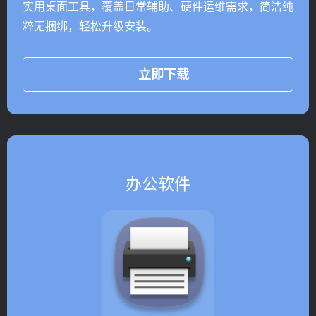
实用桌面工具，覆盖日常辅助、硬件运维需求，简洁纯
粹无捆绑，轻松升级安装。
立即下载
办公软件