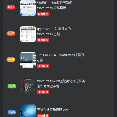
Wp插件 – 60s看世界新闻
WordPress 源码模板
63热度值
qqoq V2.1 – 功能强大的
WordPress 主题
66热度值
Tint Pro 2.0.6 – WordPress主题开
心版
82热度值
WordPress-Zibll主题美化侧边栏实
现华为太空手表
52热度值
夜猫在线音乐源码-2268
60热度值