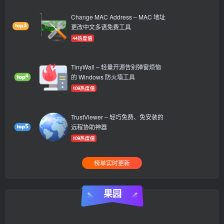
Change MAC Address – MAC 地址
更改中文多语免费工具
44热度值
TinyWall – 轻量开源告别弹窗烦恼
的 Windows 防火墙工具
109热度值
TrustViewer – 轻巧免费、免安装的
远程协助神器
109热度值
榜单实时更新
果园