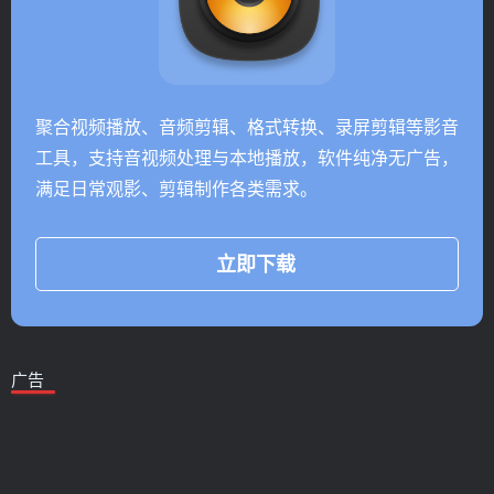
聚合视频播放、音频剪辑、格式转换、录屏剪辑等影音
工具，支持音视频处理与本地播放，软件纯净无广告，
满足日常观影、剪辑制作各类需求。
立即下载
广告