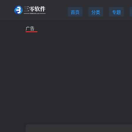
首页
分类
专题
广告