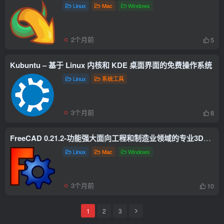
Linux
Mac
Windows
2个月前
5
Kubuntu – 基于 Linux 内核和 KDE 桌面界面的免费操作系统
Linux
系统工具
3个月前
8
FreeCAD 0.21.2-功能强大面向工程和制造业领域的专业3D建模软件
Linux
Mac
Windows
3个月前
10
1
2
3