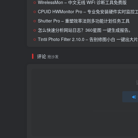
WirelessMon – 中文无线 WiFi 诊断工具免费版
CPUID HWMonitor Pro – 专业免安装硬件实时监控
Shutter Pro – 重塑效率法则多功能计划任务工具
怎么快速分析网站日志？360星图 一键生成报告。
Tintii Photo Filter 2.10.0 – 告别修图小白 
评论
抢沙发