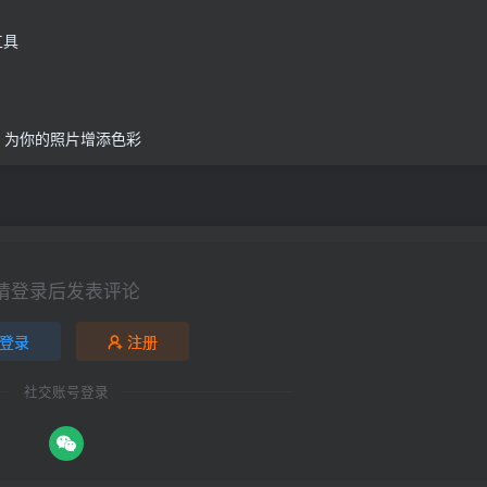
工具
一键出大片 为你的照片增添色彩
请登录后发表评论
登录
注册
社交账号登录