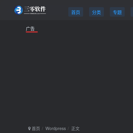
首页
分类
专题
广告
首页
Wordpress
正文