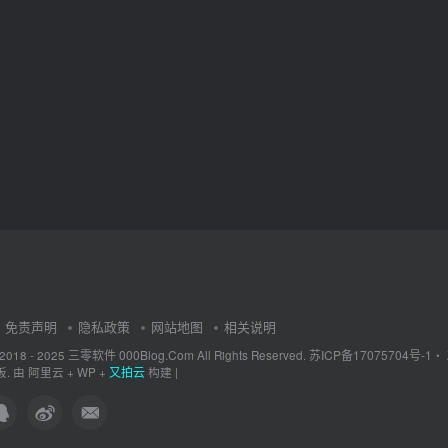
免责声明
隐私政策
网站地图
相关说明
三零软件 000Blog.Com
苏ICP备17075704号-1
 2018 - 2025
All Rights Reserved.
・
又拍云
. 由
阿里云
+
WP
+
构建 |