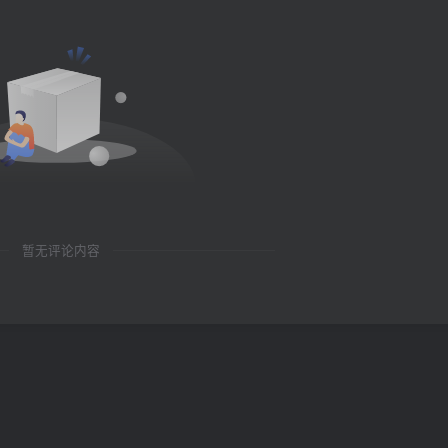
暂无评论内容