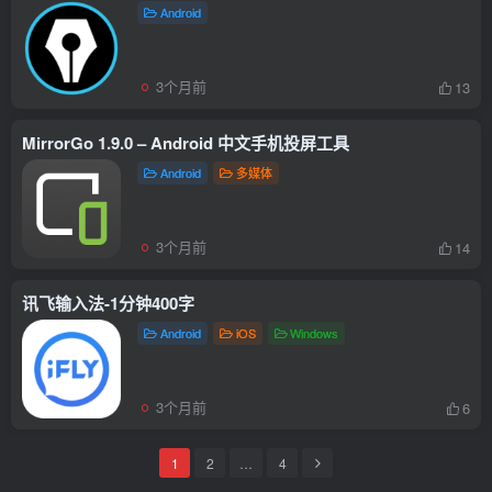
Android
3个月前
13
MirrorGo 1.9.0 – Android 中文手机投屏工具
Android
多媒体
3个月前
14
讯飞输入法-1分钟400字
Android
iOS
Windows
3个月前
6
1
2
…
4