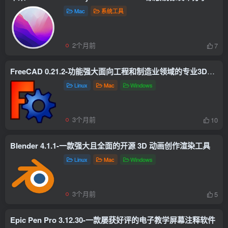
Mac
系统工具
2个月前
7
FreeCAD 0.21.2-功能强大面向工程和制造业领域的专业3D建模软件
Linux
Mac
Windows
3个月前
10
Blender 4.1.1-一款强大且全面的开源 3D 动画创作渲染工具
Linux
Mac
Windows
3个月前
5
Epic Pen Pro 3.12.30-一款屡获好评的电子教学屏幕注释软件