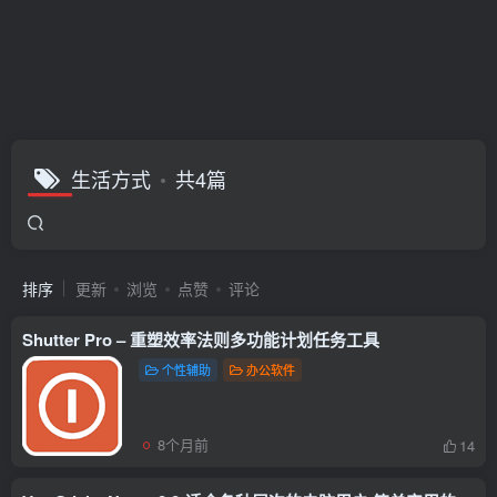
生活方式
共4篇
排序
更新
浏览
点赞
评论
Shutter Pro – 重塑效率法则多功能计划任务工具
个性辅助
办公软件
8个月前
14