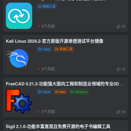
网络工具
3个月前
15
Kali Linux 2024.2-官方原版开源渗透测试平台镜像
Linux
系统工具
3个月前
15
FreeCAD 0.21.2-功能强大面向工程和制造业领域的专业3D建模软件
Linux
Mac
Windows
3个月前
10
Sigil 2.1.0-功能丰富直观且免费开源的电子书编辑工具