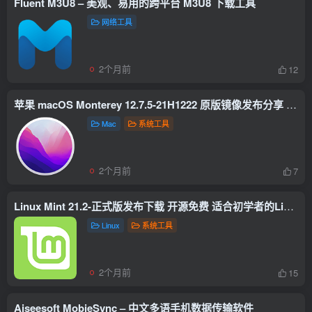
Fluent M3U8 – 美观、易用的跨平台 M3U8 下载工具
网络工具
2个月前
12
苹果 macOS Monterey 12.7.5-21H1222 原版镜像发布分享 更加强大和流畅的体验
Mac
系统工具
2个月前
7
Linux Mint 21.2-正式版发布下载 开源免费 适合初学者的Linux发行版
Linux
系统工具
2个月前
15
Aiseesoft MobieSync – 中文多语手机数据传输软件