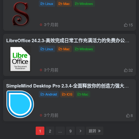
Linux
Mac
Windows
3个月前
15
LibreOffice 24.2.3-高效完成日常工作充满活力的免费办公软件套装
Linux
Mac
Windows
3个月前
32
SimpleMind Desktop Pro 2.3.4-全面释放你的创造力强大的思维导图工具
Android
iOS
Mac
3个月前
8
1
2
…
9
跳转