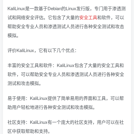
KaliLinux是一款基于Debian的Linux发行版，专门用于渗透测
试和网络安全评估。它包含了大量的
安全工具
和软件，可以
帮助安全专业人员和渗透测试人员进行各种安全测试和攻击
模拟。
评价KaliLinux，它有以下几个优点：
丰富的安全工具和软件：KaliLinux包含了大量的安全工具和
软件，可以帮助安全专业人员和渗透测试人员进行各种安全
测试和攻击模拟。
易于使用：KaliLinux提供了简单易用的界面和工具，可以帮
助用户轻松地进行各种安全测试和攻击模拟。
社区支持：KaliLinux有一个庞大的社区支持，用户可以在社
区中获取帮助和支持。