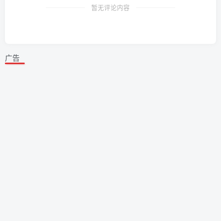
暂无评论内容
广告