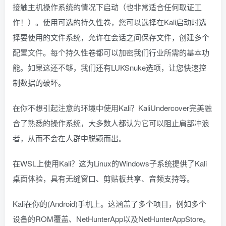
接触主机操作系统的情况下启动（也非常适合任何取证工
作！）。使用可选的持久性卷，您可以选择在Kali启动时选
择要使用的文件系统，允许在会话之间保存文件，创建多个
配置文件。每个持久性卷都可以加密我们行业所需的基本功
能。如果这还不够，我们还有LUKSnuke选项，让您快速控
制数据的破坏。
在你不想引起注意的环境中使用Kali？KaliUndercover完美融
合了熟悉的操作系统，大多数人都认为它可以阻止肩部冲浪
者，从而不会在人群中脱颖而出。
在WSL上使用Kali？这为Linux的Windows子系统提供了Kali
桌面体验，具有无缝窗口、剪贴板共享、音频支持等。
Kali在你的(Android)手机上。这涵盖了多个项目，例如多个
设备的ROM覆盖、NetHunterApp以及NetHunterAppStore。