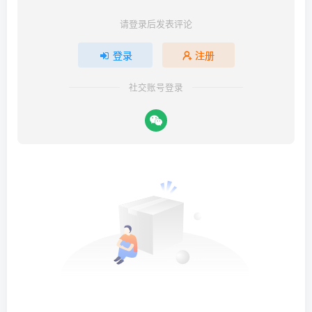
请登录后发表评论
登录
注册
社交账号登录