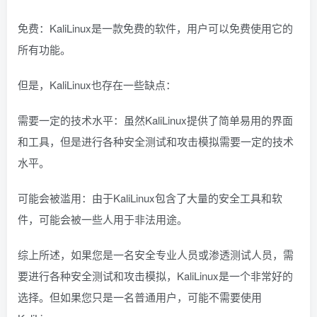
免费：KaliLinux是一款免费的软件，用户可以免费使用它的
所有功能。
但是，KaliLinux也存在一些缺点：
需要一定的技术水平：虽然KaliLinux提供了简单易用的界面
和工具，但是进行各种安全测试和攻击模拟需要一定的技术
水平。
可能会被滥用：由于KaliLinux包含了大量的安全工具和软
件，可能会被一些人用于非法用途。
综上所述，如果您是一名安全专业人员或渗透测试人员，需
要进行各种安全测试和攻击模拟，KaliLinux是一个非常好的
选择。但如果您只是一名普通用户，可能不需要使用