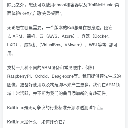
除此之外，您还可以使用chroot和容器以及“KaliNetHunter桌
面体验(KeX)”启动“完整桌面”。
无论您在哪里需要，一个版本的Kali总是在您身边。随它
去;ARM、裸机、云（AWS、Azure）、容器（Docker、
LXD）、虚拟机（VirtualBox、VMware）、WSL等等–都可
用。
支持十几种不同的ARM设备和常见硬件，例如
RaspberryPi、Odroid、Beaglebone等。我们提供预先生成的
图像，准备好使用以及构建脚本来产生更多。我们在ARM领
域非常活跃，并不断为我们的曲目添加新的有趣硬件。
KaliLinux是无可争议的行业标准开源渗透测试平台。
KaliLinux是什么，如何评价它？