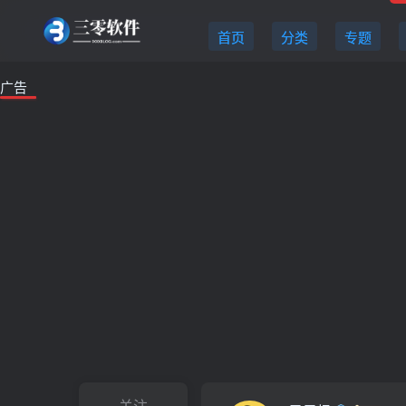
首页
分类
专题
广告
关注