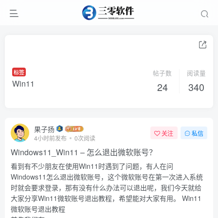
标签
帖子数
阅读量
Win11
24
340
果子扬
关注
私信
4小时前发布
0次阅读
Windows11_Win11 – 怎么退出微软账号？
看到有不少朋友在使用Win11时遇到了问题，有人在问
Windows11怎么退出微软账号，这个微软账号在第一次进入系统
时就会要求登录，那有没有什么办法可以退出呢，我们今天就给
大家分享Win11微软账号退出教程，希望能对大家有用。 Win11
微软账号退出教程