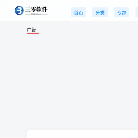
首页
分类
专题
广告