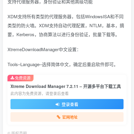
支持代理服务器，身份验证和其他高级功能
XDM支持所有类型的代理服务器，包括WindowsISA和不同
类型的防火墙。XDM支持自动代理配置，NTLM，基本，摘
要，Kerberos，协商算法以进行身份验证，批量下载等。
XtremeDownloadManager中文设置：
Tools–Language–选择简体中文，确定后重启软件即可。
免费资源
Xtreme Download Manager 7.2.11 – 开源多平台下载工具
此内容为免费资源，请登录后查看
登录查看
官网地址
©
版权声明