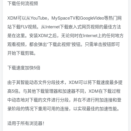
下载任何流视频
XDM可以从YouTube，MySpaceTV和GoogleVideo等热门网
站下载FLV视频。从Internet下载嵌入式网页视频的最佳方法
是在这里。安装XDM之后，无论何时在Internet上的任何地方
观看视频，都会弹出“下载此视频”按钮。只需单击按钮即可
开始下载剪辑。
下载速度加快5倍
由于其智能动态文件分段技术，XDM可以将下载速度最多提
高5倍。与其他下载管理器和加速器不同，XDM在下载过程
中动态地对下载的文件进行分段，并在不进行附加连接和登
录阶段的情况下重用可用的连接，以实现最佳的加速性能。
适用于所有浏览器！