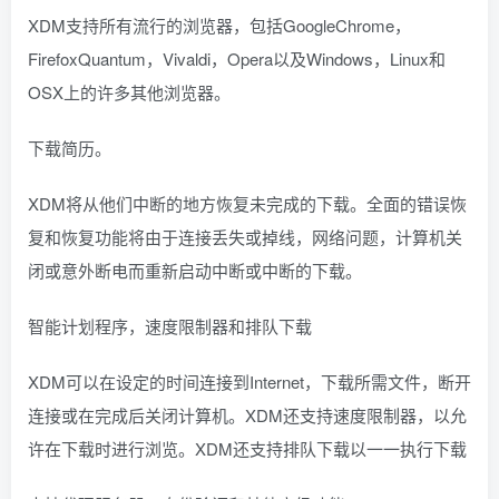
XDM支持所有流行的浏览器，包括GoogleChrome，
FirefoxQuantum，Vivaldi，Opera以及Windows，Linux和
OSX上的许多其他浏览器。
下载简历。
XDM将从他们中断的地方恢复未完成的下载。全面的错误恢
复和恢复功能将由于连接丢失或掉线，网络问题，计算机关
闭或意外断电而重新启动中断或中断的下载。
智能计划程序，速度限制器和排队下载
XDM可以在设定的时间连接到Internet，下载所需文件，断开
连接或在完成后关闭计算机。XDM还支持速度限制器，以允
许在下载时进行浏览。XDM还支持排队下载以一一执行下载