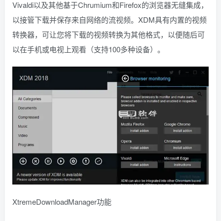
Vivaldi以及其他基于Chrumium和Firefox的浏览器无缝集成，
以接管下载并保存来自网络的流视频。XDM具有内置的视频
转换器，可让您将下载的视频转换为其他格式，以便随后可
以在手机或电视上观看（支持100多种设备）。
XtremeDownloadManager功能