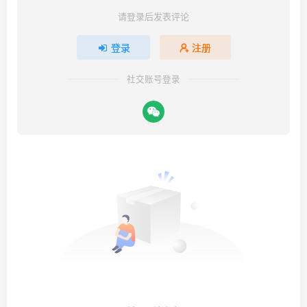
请登录后发表评论
登录
注册
社交账号登录