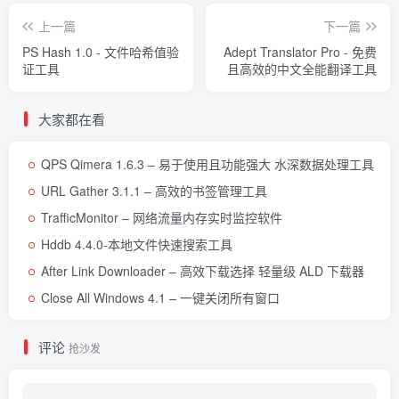
上一篇
下一篇
PS Hash 1.0 - 文件哈希值验
Adept Translator Pro - 免费
证工具
且高效的中文全能翻译工具
大家都在看
QPS Qimera 1.6.3 – 易于使用且功能强大 水深数据处理工具
URL Gather 3.1.1 – 高效的书签管理工具
TrafficMonitor – 网络流量内存实时监控软件
Hddb 4.4.0-本地文件快速搜索工具
After Link Downloader – 高效下载选择 轻量级 ALD 下载器
Close All Windows 4.1 – 一键关闭所有窗口
评论
抢沙发