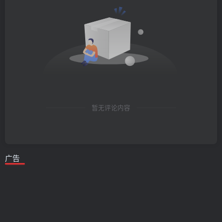
暂无评论内容
广告