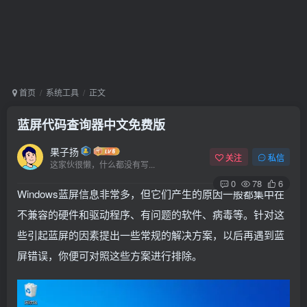
首页
系统工具
正文
蓝屏代码查询器中文免费版
果子扬
关注
私信
这家伙很懒，什么都没有写...
0
78
6
Windows蓝屏信息非常多，但它们产生的原因一般都集中在
不兼容的硬件和驱动程序、有问题的软件、病毒等。针对这
些引起蓝屏的因素提出一些常规的解决方案，以后再遇到蓝
屏错误，你便可对照这些方案进行排除。