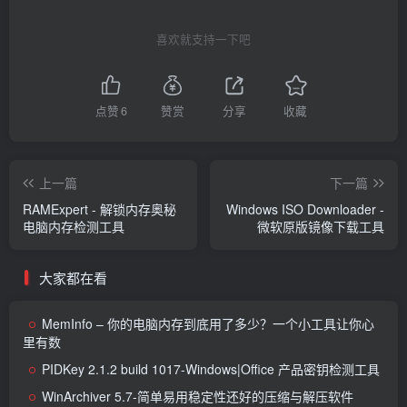
喜欢就支持一下吧
点赞
6
赞赏
分享
收藏
上一篇
下一篇
RAMExpert - 解锁内存奥秘
Windows ISO Downloader -
电脑内存检测工具
微软原版镜像下载工具
大家都在看
MemInfo – 你的电脑内存到底用了多少？一个小工具让你心
里有数
PIDKey 2.1.2 build 1017-Windows|Office 产品密钥检测工具
WinArchiver 5.7-简单易用稳定性还好的压缩与解压软件