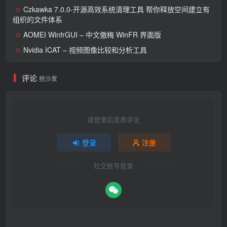
Czkawka 7.0.0-开源高效系统清理工具 帮你释放空间建立有
组织的文件体系
AOMEI WinfrGUI – 中文傲梅 WinFR 界面版
Nvidia ICAT – 视频图像比较和分析工具
评论
抢沙发
请登录后发表评论
登录
注册
社交账号登录