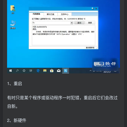
1、重启
有时只是某个程序或驱动程序一时犯错，重启后它们会改过
自新。
2、新硬件