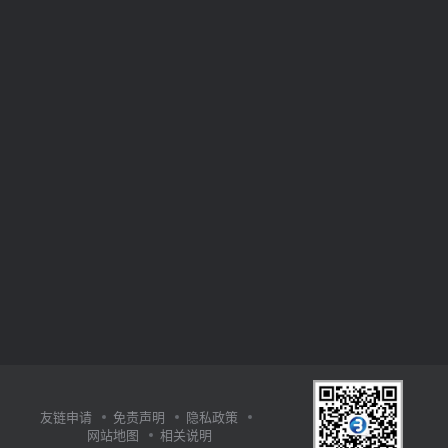
友链申请
免责声明
隐私政策
网站地图
相关说明