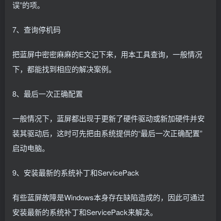
误”的项。
7、查询停机码
把蓝屏中密密麻麻的E文记下来，用本工具查询，一般情况
下，都能找到相应的解决案例。
8、最后一次正确配置
一般情况下，蓝屏都出现于更新了硬件驱动或新加硬件并安
装其驱动后，这时可先把由系统提供的“最后一次正确配置”
启动电脑。
9、安装最新的系统补丁和ServicePack
有些蓝屏故障是Windows本身存在缺陷造成的，因此可通过
安装最新的系统补丁和ServicePack来解决。