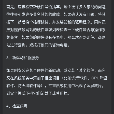
首先，应该检查新硬件是否插牢，这个被许多人忽视的问题
往往会引发许多莫名其妙的故障。如果确认没有问题，将其
拔下，然后换个插槽试试，并安装最新的驱动程序。同时还
应对照微软网站的硬件兼容列表检查一下硬件是否与操作系
统兼容。如果你的硬件没有在表中，那么就得到硬件厂商网
站进行查询，或拨打他们的咨询电话。
3、新驱动和新服务
如果刚安装完某个硬件的新驱动，或安装了某个软件，而它
又在系统服务中添加了相应项目（比如:杀毒软件、CPU降温
软件、防火墙软件等），在重启或使用中出现了蓝屏故障，
到安全模式下把它们卸载了或禁用掉。
4、检查病毒