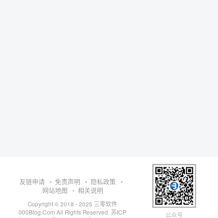
友链申请
免责声明
隐私政策
网站地图
相关说明
三零软件
Copyright © 2018 - 2025
000Blog.Com
苏ICP
All Rights Reserved.
公众号