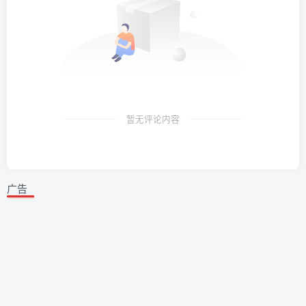
暂无评论内容
广告