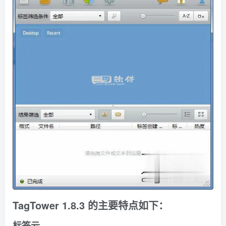
TagTower 1.8.3 的主要特点如下：
标签云