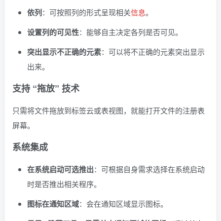
依列
：可按照列的形式呈现相关
信息
。
设置列的可见性
：能够自主决定各列是否可见。
突出显示不正确的元素
：可以将不正确的元素突出显示
出来。
支持 “拖放” 技术
只需将文件拖放到标签云或表视图，就能打开文件的注册表
屏幕。
系统集成
在系统启动可选推出
：可根据自身需求选择在系统启动
时是否推出相关程序。
图标在通知区域
：会在通知区域显示图标。