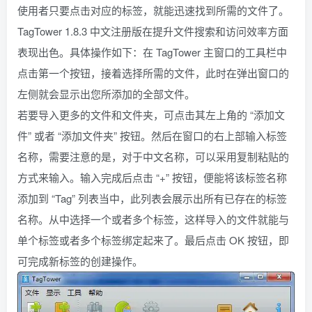
使用者只要点击对应的标签，就能迅速找到所需的文件了。
TagTower 1.8.3 中文注册版在提升文件搜索和访问效率方面
表现出色。具体操作如下：在 TagTower 主窗口的工具栏中
点击第一个按钮，接着选择所需的文件，此时在弹出窗口的
左侧就会显示出您所添加的全部文件。
若要导入更多的文件和文件夹，可点击其左上角的 “添加文
件” 或者 “添加文件夹” 按钮。然后在窗口的右上部输入标签
名称，需要注意的是，对于中文名称，可以采用复制粘贴的
方式来输入。输入完成后点击 “+” 按钮，便能将该标签名称
添加到 “Tag” 列表当中，此列表会展示出所有已存在的标签
名称。从中选择一个或者多个标签，这样导入的文件就能与
单个标签或者多个标签绑定起来了。最后点击 OK 按钮，即
可完成新标签的创建操作。