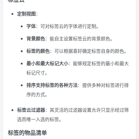
定制视图
：
字体
：可对标签云的字体进行定制。
背景颜色
：能自主设置标签云的背景颜色。
标签的颜色
：可以根据喜好确定标签自身的颜色。
最小和最大标记大小
：能够规定标签的最小和最大
标记尺寸。
排序支持标签的各种方法
：提供多种对标签进行排
序的方式。
标签云过滤器
：其灵活的过滤器设置允许只显示经过筛
选而唯一入选的标签。
标签的物品清单