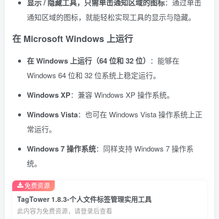
显示 / 隐藏工具，只需单击通知区域的图标
：通过单击
通知区域的图标，就能轻松实现工具的显示与隐藏。
在 Microsoft Windows 上运行
在 Windows 上运行（64 位和 32 位）
：能够在
Windows 64 位和 32 位系统上稳定运行。
Windows XP
：兼容 Windows XP 操作系统。
Windows Vista
：也可在 Windows Vista 操作系统上正
常运行。
Windows 7 操作系统
：同样支持 Windows 7 操作系
统。
免费资源
TagTower 1.8.3-个人文件标签管理实用工具
此内容为免费资源，请登录后查看