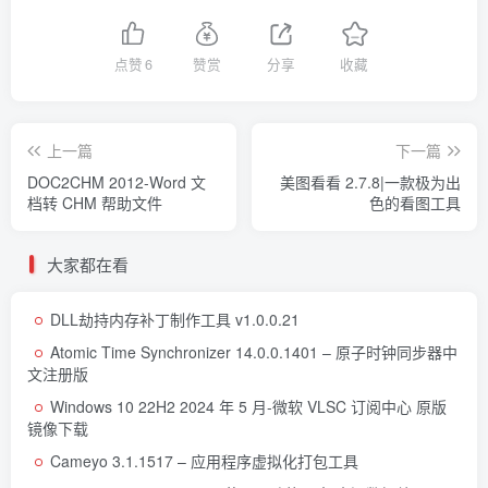
点赞
6
赞赏
分享
收藏
上一篇
下一篇
DOC2CHM 2012-Word 文
美图看看 2.7.8|一款极为出
档转 CHM 帮助文件
色的看图工具
大家都在看
DLL劫持内存补丁制作工具 v1.0.0.21
Atomic Time Synchronizer 14.0.0.1401 – 原子时钟同步器中
文注册版
Windows 10 22H2 2024 年 5 月-微软 VLSC 订阅中心 原版
镜像下载
Cameyo 3.1.1517 – 应用程序虚拟化打包工具