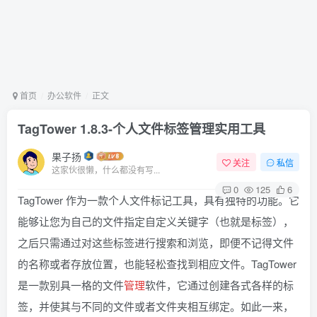
首页
办公软件
正文
TagTower 1.8.3-个人文件标签管理实用工具
果子扬
关注
私信
这家伙很懒，什么都没有写...
0
125
6
TagTower 作为一款个人文件标记工具，具有独特的功能。它
能够让您为自己的文件指定自定义关键字（也就是标签），
之后只需通过对这些标签进行搜索和浏览，即便不记得文件
的名称或者存放位置，也能轻松查找到相应文件。TagTower
是一款别具一格的文件
管理
软件，它通过创建各式各样的标
签，并使其与不同的文件或者文件夹相互绑定。如此一来，