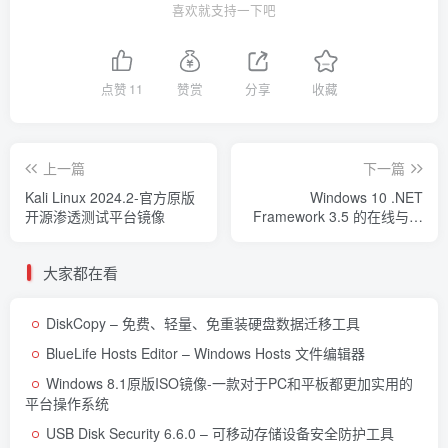
喜欢就支持一下吧
点赞
11
赞赏
分享
收藏
上一篇
下一篇
Kali Linux 2024.2-官方原版
Windows 10 .NET
开源渗透测试平台镜像
Framework 3.5 的在线与离
线安装方法
大家都在看
DiskCopy – 免费、轻量、免重装硬盘数据迁移工具
BlueLife Hosts Editor – Windows Hosts 文件编辑器
Windows 8.1原版ISO镜像-一款对于PC和平板都更加实用的
平台操作系统
USB Disk Security 6.6.0 – 可移动存储设备安全防护工具