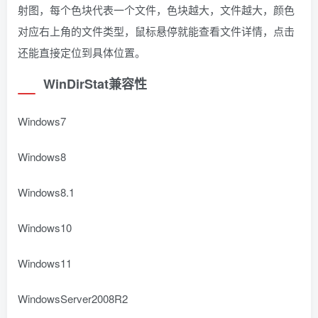
射图，每个色块代表一个文件，色块越大，文件越大，颜色
对应右上角的文件类型，鼠标悬停就能查看文件详情，点击
还能直接定位到具体位置。
WinDirStat兼容性
Windows7
Windows8
Windows8.1
Windows10
Windows11
WindowsServer2008R2