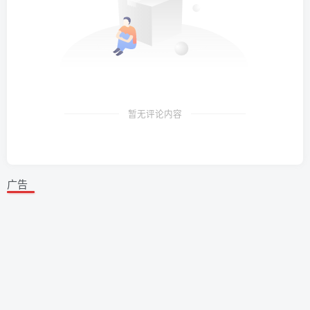
暂无评论内容
广告