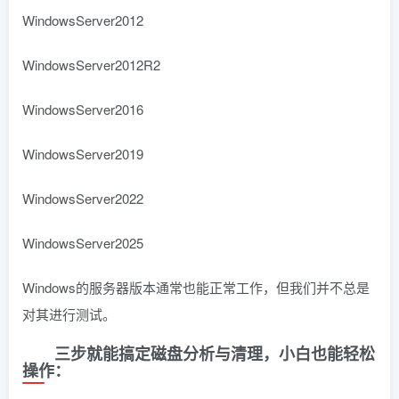
WindowsServer2012
WindowsServer2012R2
WindowsServer2016
WindowsServer2019
WindowsServer2022
WindowsServer2025
Windows的服务器版本通常也能正常工作，但我们并不总是
对其进行测试。
三步就能搞定磁盘分析与清理，小白也能轻松
操作：