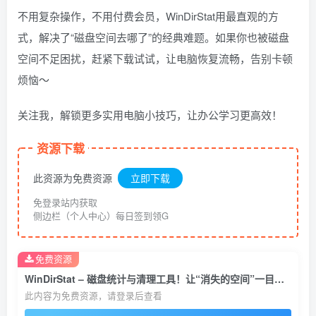
不用复杂操作，不用付费会员，WinDirStat用最直观的方
式，解决了“磁盘空间去哪了”的经典难题。如果你也被磁盘
空间不足困扰，赶紧下载试试，让电脑恢复流畅，告别卡顿
烦恼～
关注我，解锁更多实用电脑小技巧，让办公学习更高效！
资源下载
此资源为免费资源
立即下载
免登录站内获取
侧边栏（个人中心）每日签到领G
免费资源
WinDirStat – 磁盘统计与清理工具！让“消失的空间”一目了然
此内容为免费资源，请登录后查看