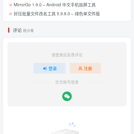
MirrorGo 1.9.0 – Android 中文手机投屏工具
好压批量文件改名工具 5.9.8.0 – 绿色单文件版
评论
抢沙发
请登录后发表评论
登录
注册
社交账号登录