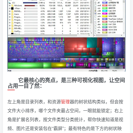
它最核心的亮点，是三种可视化视图，让空间
占用一目了然：
左上角是目录列表，和资源
管理
器的树状结构类似，但会按
文件大小排序，哪个文件夹最占空间，一眼就能锁定；右上
角是扩展名列表，按文件类型分类统计，帮你快速知道是视
频、图片还是安装包在“霸屏”；最有特色的是下方的树状映