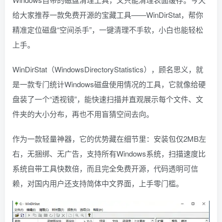
给大家推荐一款免费开源的宝藏工具——WinDirStat，帮你
精准定位磁盘“空间杀手”，一键清理不手软，小白也能轻松
上手。
WinDirStat（WindowsDirectoryStatistics），顾名思义，就
是一款专门统计Windows磁盘使用情况的工具，它就像给硬
盘装了一个“透视镜”，能快速扫描并直观展示每个文件、文
件夹的大小分布，再也不用盲猜空间去向。
作为一款轻量神器，它的优势藏在细节里：安装包仅2MB左
右，无捆绑、无广告，支持所有Windows系统，扫描速度比
系统自带工具快数倍，而且完全免费开源，代码透明可信
赖，对国内用户还支持简体中文界面，上手零门槛。