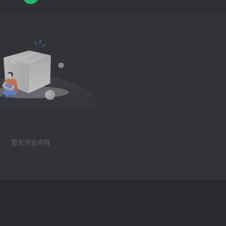
暂无评论内容