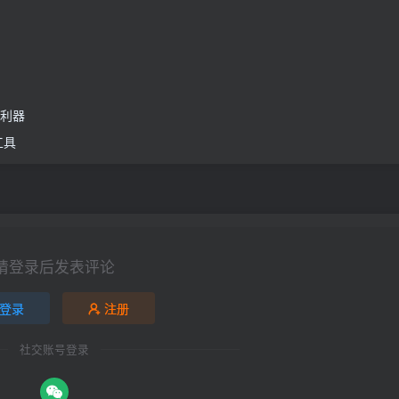
下载利器
工具
请登录后发表评论
登录
注册
社交账号登录