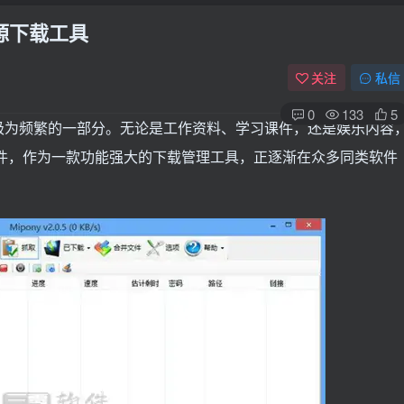
资源下载工具
关注
私信
0
133
5
极为频繁的一部分。无论是工作资料、学习课件，还是娱乐内容
y软件，作为一款功能强大的下载管理工具，正逐渐在众多同类软件
。