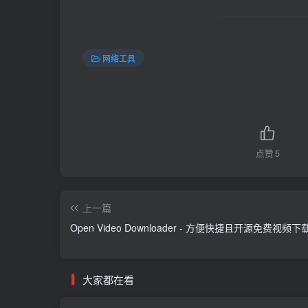
网络工具
点赞
5
上一篇
Open Video Downloader - 方便快捷且开源免费视频
大家都在看