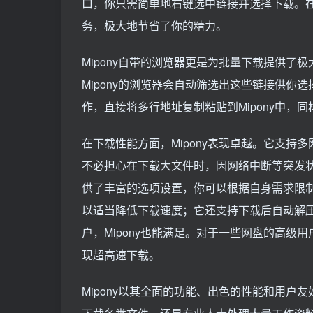
口，你只需简单地右键选中链接并选择下载。
务，极大地节省了你的精力。
Mipony自带的浏览器更是为批量下载提供
Mipony的浏览器会自动筛选出这些链接供
作，直接将多行地址复制粘贴到Mipony中，
在下载性能方面，Mipony表现卓越。它支
不必担心在下载大文件时，因网络中断等突发
供了丰富的选项设置，你可以根据自身需求限
以适当降低下载速度；它还支持下载后自动解压
户，Mipony也能满足。对于一些网盘的高级用
现超高速下载。
Mipony以其全面的功能、出色的性能和用