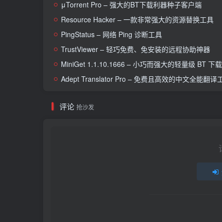
μTorrent Pro – 强大的BT下载利器种子客户端
Resource Hacker – 一款非常强大的资源替换工具
PingStatus – 网络 Ping 诊断工具
TrustViewer – 轻巧免费、免安装的远程协助神器
MiniGet 1.1.10.1666 – 小巧而强大的轻量级 BT 
Adept Translator Pro – 免费且高效的中文全能翻译
评论
抢沙发