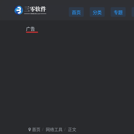
首页
分类
专题
广告
首页
网络工具
正文