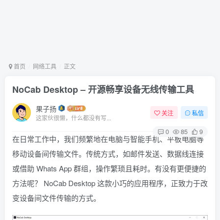
首页
网络工具
正文
NoCab Desktop – 开源畅享设备无线传输工具
果子扬
关注
私信
这家伙很懒，什么都没有写...
0
85
9
在日常工作中，我们频繁地在电脑与智能手机、平板电脑等
移动设备间传输文件。传统方式，如邮件发送、数据线连接
或借助 Whats App 群组，操作繁琐且耗时。有没有更便捷的
方法呢？ NoCab Desktop 这款小巧的应用程序，正致力于改
变设备间文件传输的方式。