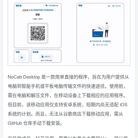
NoCab Desktop 是一款简单直接的程序，旨在为用户提供从
电脑到智能手机或平板电脑传输文件的快速途径。使用前，
需在电脑和解压文件，在移动设备上下载相应的应用程序。
但目前，该移动应用仅支持安卓系统，短期内尚无适配 iOS
系统的计划。而且，无法从谷歌商店下载移动应用，需从
GitHub 仓库手动下载安装。