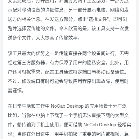
安装完成后，打开应用，界面分为两个主要部分：一部分展
示配对移动设备的详细信息；另一部分显示电脑、网络和发
送方的相关信息。在发送方部分，点击“选择文件”，即可浏
览并选择要传输的文件。令人欣喜的是，该工具支持一次发
送多个文件，大大提高了传输效率。
该工具最大的优势之一是传输直接在两个设备间进行，无需
经过第三方服务器，有力保障了用户的隐私安全。此外，用
户还可根据需求，配置工具通过特定端口与移动设备通信。
不过，修改端口有时可能会导致应用程序出现故障，使用时
需谨慎。
在日常生活和工作中 NoCab Desktop 的应用场景十分广泛。
比如，当你在电脑上下载了一个手机无法直接下载的大型文
件，想传输到手机上使用，便可借助 NoCab Desktop 轻松实
现；当你在外出途中，用手机拍摄了重要的照片或视频，急