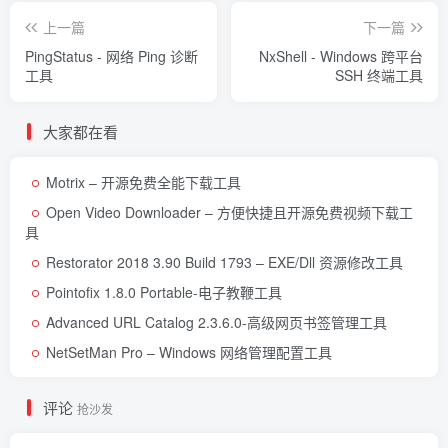
上一篇
下一篇
PingStatus - 网络 Ping 诊断
NxShell - Windows 跨平台
工具
SSH 终端工具
大家都在看
Motrix – 开源免费全能下载工具
Open Video Downloader – 方便快捷且开源免费视频下载工
具
Restorator 2018 3.90 Build 1793 – EXE/Dll 资源修改工具
Pointofix 1.8.0 Portable-电子教鞭工具
Advanced URL Catalog 2.3.6.0-高级网页书签管理工具
NetSetMan Pro – Windows 网络管理配置工具
评论
抢沙发