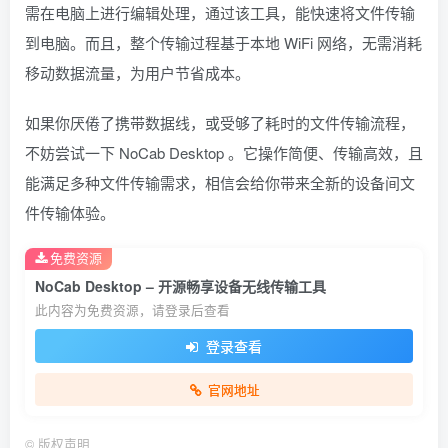
需在电脑上进行编辑处理，通过该工具，能快速将文件传输
到电脑。而且，整个传输过程基于本地 WiFi 网络，无需消耗
移动数据流量，为用户节省成本。
如果你厌倦了携带数据线，或受够了耗时的文件传输流程，
不妨尝试一下 NoCab Desktop 。它操作简便、传输高效，且
能满足多种文件传输需求，相信会给你带来全新的设备间文
件传输体验。
免费资源
NoCab Desktop – 开源畅享设备无线传输工具
此内容为免费资源，请登录后查看
登录查看
官网地址
©
版权声明