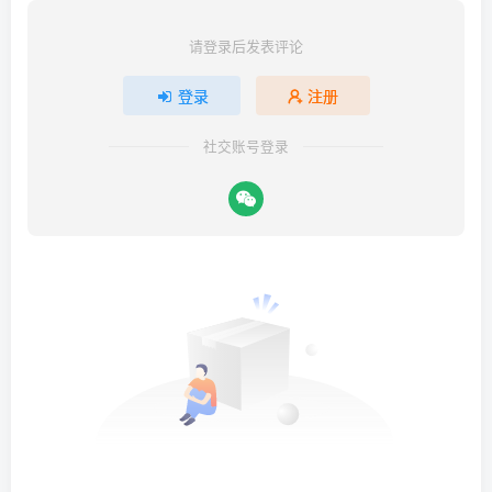
请登录后发表评论
登录
注册
社交账号登录