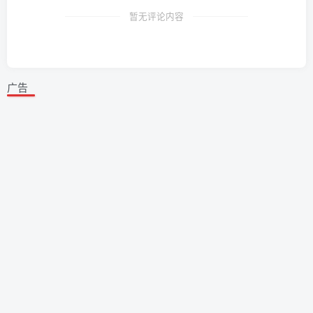
暂无评论内容
广告