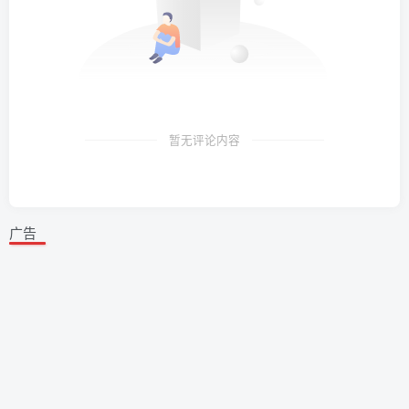
暂无评论内容
广告