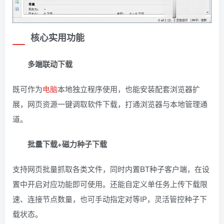
核心实用功能
多端联动下载
既可作为
电脑
本地独立程序使用，也能安装配套浏览器扩
展，网页资源一键调取软件下载，打通浏览器与本地管理通
道。
批量下载+磁力种子下载
支持网页批量抓取各类文件，同时内置BT种子客户端，在设
置中开启对应功能即可使用。还能自定义单任务上传下载限
速、连接节点数量，也可手动指定对等IP，灵活管控种子下
载状态。