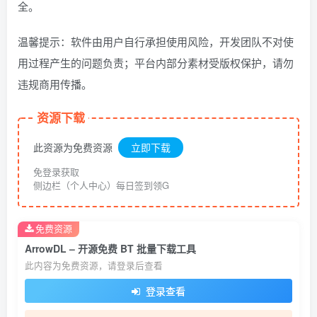
全。
温馨提示：软件由用户自行承担使用风险，开发团队不对使
用过程产生的问题负责；平台内部分素材受版权保护，请勿
违规商用传播。
资源下载
此资源为免费资源
立即下载
免登录获取
侧边栏（个人中心）每日签到领G
免费资源
ArrowDL – 开源免费 BT 批量下载工具
此内容为免费资源，请登录后查看
登录查看