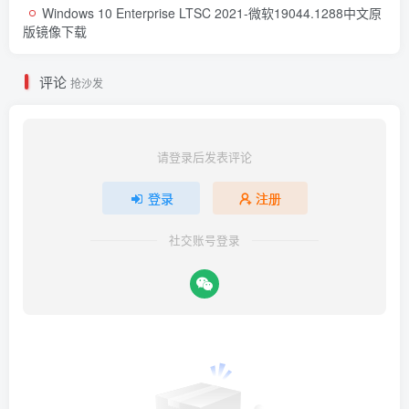
Windows 10 Enterprise LTSC 2021-微软19044.1288中文原
版镜像下载
评论
抢沙发
请登录后发表评论
登录
注册
社交账号登录