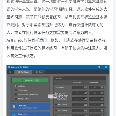
和乘法等基本运算。这一功能对于小学阶段学习算术基础知
识的学生来说，是绝佳的学习辅助工具。通过软件生成的大
量练习题，孩子们能够反复练习，从而扎实掌握这些基本运
算规则。对于那些希望提升记忆力、进行快速计数练习的
人，或者在执行复杂任务之前需要提高注意力的人，
Arithmetic软件同样适用。例如，上班族在处理复杂数据前，
利用软件进行简短的算术练习，有助于快速集中注意力，进
入高效工作状态。