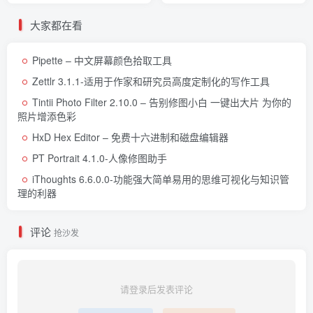
大家都在看
Pipette – 中文屏幕颜色拾取工具
Zettlr 3.1.1-适用于作家和研究员高度定制化的写作工具
Tintii Photo Filter 2.10.0 – 告别修图小白 一键出大片 为你的
照片增添色彩
HxD Hex Editor – 免费十六进制和磁盘编辑器
PT Portrait 4.1.0-人像修图助手
iThoughts 6.6.0.0-功能强大简单易用的思维可视化与知识管
理的利器
评论
抢沙发
请登录后发表评论