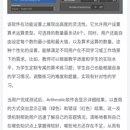
该软件在功能设置上展现出高度的灵活性。它允许用户设置
算术运算类型，可选择的数量最多达6个。同时，用户还能自
由设定每个数的最小值和最大值，以及算术运算的数量。这
种个性化的设置，能够满足不同用户在不同学习或工作场景
下的需求。比如，教师可以根据教学进度和学生的实际水
平，为学生定制专属的算术练习题；学生自己也能根据自身
的学习情况，调整练习的难度和题量，实现有针对性的学
习。
当用户完成测试后，Arithmetic软件会显示详细结果，以直观
的方式突出显示正确（绿色）和错误（红色）结果。这一反
馈机制帮助用户迅速了解自己的答题情况，清晰地看到自己
在哪些知识点上掌握得较好，哪些地方还存在不足，从而有