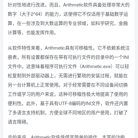
针对性地进行改进。而且，Arithmetic软件具备处理非常大的
数字（大于2^64）的能力，这使得它不仅适用于基础数学运
算，在一些涉及到大数运算的专业领域，如科学研究、金融
计算等，也能发挥作用。
从软件特性来看，Arithmetic具有可移植性。它不依赖系统注
册表，所有设置都保存在带有可执行文件的目录中的一个INI
文件中。这意味着程序可执行文件（Arithmetic.exe）可以轻
松复制到外部驱动器上，无需进行繁琐的安装过程，就能在
另一台计算机上正常使用。对于经常需要在不同设备间切换
工作或学习的用户来说，这种可移植性极大地提高了使用的
便利性。此外，基于具有UTF-8编码的INI文件，软件还内置
了多语言支持机制，方便全球不同地区的用户使用，打破了
语言障碍。
总的来说，Arithmetic软件凭借其简单的操作、丰富的功能、