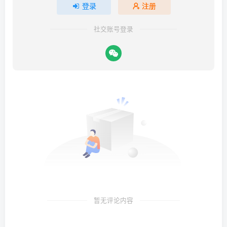
登录
注册
社交账号登录
暂无评论内容