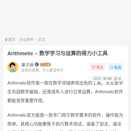
首页
办公软件
正文
Arithmetic – 数学学习与运算的得力小工具
果子扬
关注
私信
这家伙很懒，什么都没有写...
0
80
9
Arithmetic软件是一款在数学领域表现出色的工具。无论是学
生巩固数学基础，还是成年人进行日常运算，Arithmetic软件
都能发挥重要作用。
Arithmetic官方版是一款专门用于数学算术的软件，操作极为
简单。其核心功能聚焦于执行算术测试，涵盖了加法、减法