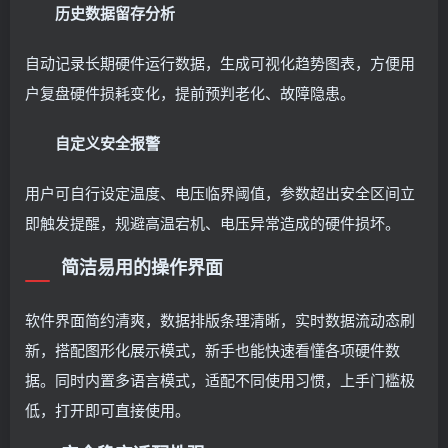
历史数据留存分析
自动记录长期硬件运行数据，生成可视化趋势图表，方便用
户复盘硬件损耗变化，提前预判老化、故障隐患。
自定义安全报警
用户可自行设定温度、电压临界阈值，参数超出安全区间立
即触发提醒，规避高温宕机、电压异常造成的硬件损坏。
简洁易用的操作界面
软件界面简约清爽，数据排版条理清晰，实时数据流动态刷
新，搭配图形化展示模式，新手也能快速看懂各项硬件数
据。同时内置多语言模式，适配不同使用习惯，上手门槛极
低，打开即可直接使用。