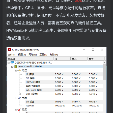
维场景中，CPU、显卡、硬盘等核心配件的运行状态，直接
影响设备稳定性与使用寿命。不管是电脑发烧友、装机爱好
者，还是企业运维人员，都需要直观可靠的硬件监控工具，
HWMonitorPro就此应运而生，兼顾家用日常监测与专业设备
运维双重需求。