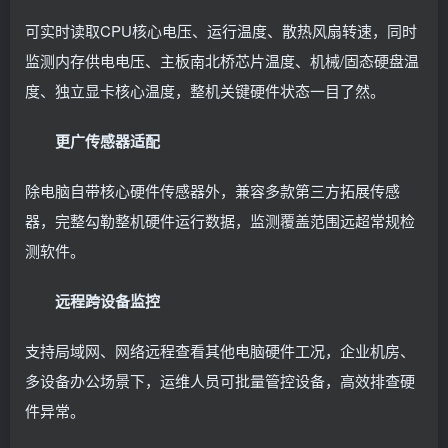
可实时读取CPU核心电压、运行温度、散热风扇转速，同时
监测内存供电电压、主板南北桥芯片温度、机械/固态硬盘温
度、独立显卡核心温度，整机关键硬件状态一目了然。
更广传感器适配
除电脑自带核心硬件传感器外，兼容多款第三方拓展传感
器，完整勾勒整机硬件运行数据，监测覆盖范围远超常规检
测软件。
远程跨设备监控
支持局域网、网络远程查看其他电脑硬件工况，企业机房、
多设备办公场景下，运维人员可批量管控设备，高效排查硬
件异常。