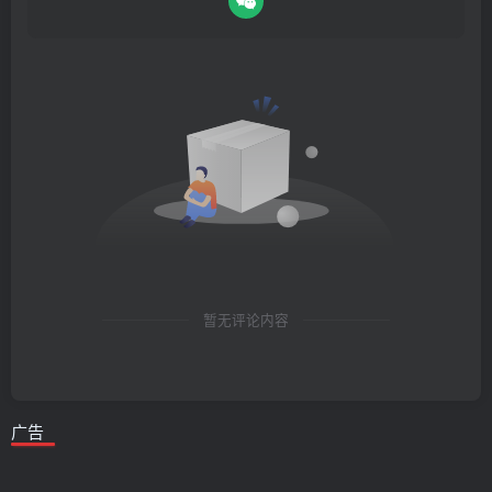
暂无评论内容
广告