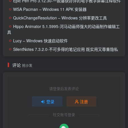
Epic Pen Pro 3.12.30-一款屡获好评的电子教学屏幕注释软件
WSA Pacman – Windows 11 APK 安装器
QuickChangeResolution – Windows 分辨率更改工具
Hippo Animator 5.1.5995-河马动画师强大的动画制作编辑工
具
Lucy – Windows 快速启动软件
SilentNotes 7.3.2.0-不可多得的笔记应用 既实用又尊重隐私
评论
抢沙发
请登录后发表评论
登录
注册
社交账号登录