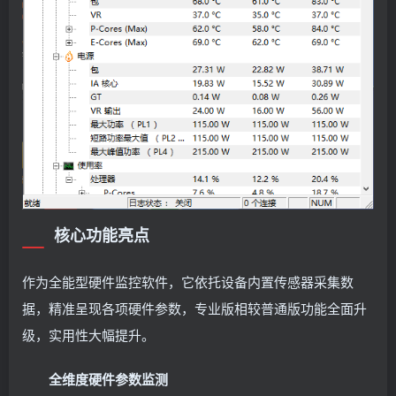
核心功能亮点
作为全能型硬件监控软件，它依托设备内置传感器采集数
据，精准呈现各项硬件参数，专业版相较普通版功能全面升
级，实用性大幅提升。
全维度硬件参数监测