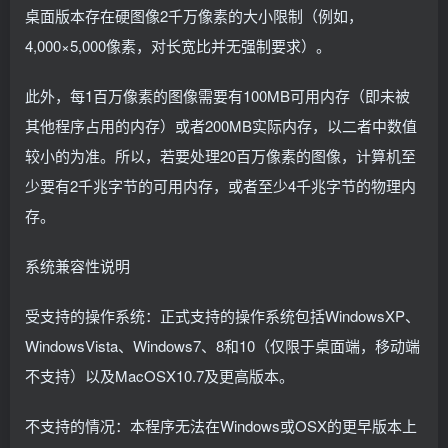
桌面版本存在硬图像2千万像素的大小限制（例如，
4,000×5,000像素，对长宽比并无强制要求）。
此外，每1百万像素的图像需要有100MB可用内存（即未被
其他程序占用的内存）或者200MB实际内存，以二者中数值
较小的为准。所以，若要处理20百万像素的图像，计算机至
少要有2千兆字节的可用内存，或者至少4千兆字节的物理内
存。
系统兼容性说明
受支持的操作系统：正式支持的操作系统包括WindowsXP、
WindowsVista、Windows7、8和10（仅限于桌面端，移动端
不支持）以及MacOSX10.7及更高版本。
不支持的情况：本程序无法在Windows或OSX的更早版本上