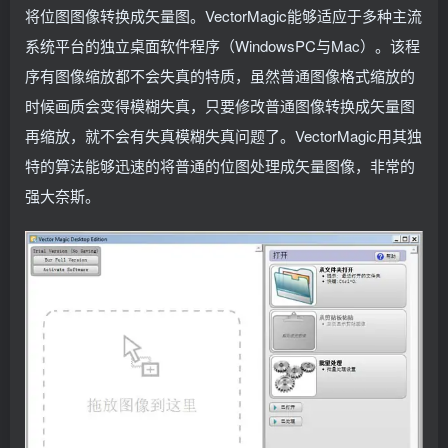
将位图图像转换成矢量图。VectorMagic能够适应于多种主流
系统平台的独立桌面软件程序（WindowsPC与Mac）。该程
序有图像缩放都不会失真的特质，虽然普通图像格式缩放的
时候画质会变得模糊失真，只要修改普通图像转换成矢量图
再缩放，就不会有失真模糊失真问题了。VectorMagic用其独
特的算法能够迅速的将普通的位图处理成矢量图像，非常的
强大奈斯。