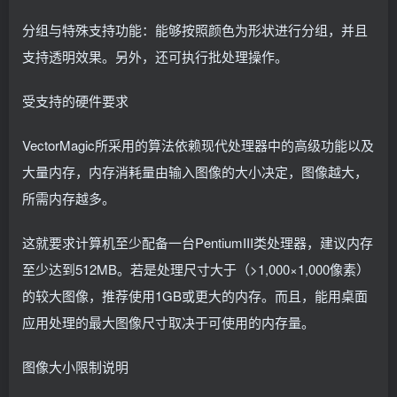
分组与特殊支持功能：能够按照颜色为形状进行分组，并且
支持透明效果。另外，还可执行批处理操作。
受支持的硬件要求
VectorMagic所采用的算法依赖现代处理器中的高级功能以及
大量内存，内存消耗量由输入图像的大小决定，图像越大，
所需内存越多。
这就要求计算机至少配备一台PentiumIII类处理器，建议内存
至少达到512MB。若是处理尺寸大于（>1,000×1,000像素）
的较大图像，推荐使用1GB或更大的内存。而且，能用桌面
应用处理的最大图像尺寸取决于可使用的内存量。
图像大小限制说明