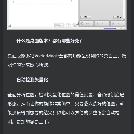
什么是桌面版本？都有哪些好处？
桌面版能够把VectorMagic全部的功能呈现到你的桌面上。按
照你的需求随心所欲。
自动检测矢量化
全面分析位图，检测矢量化位图的最佳设置，全色绘制底层
形态。从而让你的操作非常简单：只要载入选好的位图，就
能迅速得到想要的结果！你也可以方便的调整设定自动检
测。更加的容易上手。