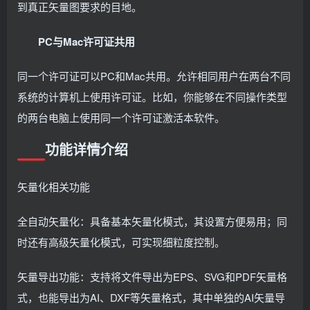
到真正矢量图要求的目地。
PC与Mac许可证共用
同一个许可证可以PC和Mac共用。允许相同用户在两台不同
系统的计算机上使用许可证。比如，你能够在不同操作类型
的两台电脑上使用同一个许可证激活本软件。
功能详情介绍
矢量化相关功能
全自动矢量化：具备基本矢量化模式，其设置方便易用；同
时还有高级矢量化模式，可实现细粒度控制。
矢量导出功能：支持将文件导出为EPS、SVG和PDF矢量格
式，也能导出为AI、DXF等矢量格式，其中单独的AI矢量导