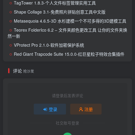
TagTower 1.8.3-个人文件标签管理实用工具
Shape Collage 3.1-免费照片拼贴创意工具中文版
Metasequoia 4.6.5-3D 水杉建模一个不可多得的3D建模工具
Teorex FolderIco 6.2 – 文件夹颜色更改工具 让你的文件夹焕
然一新
VProtect Pro 2.1.0-软件加密保护系统
Red Giant Trapcode Suite 15.0.0-红巨星粒子特效合集插件
评论
抢沙发
请登录后发表评论
登录
注册
社交账号登录