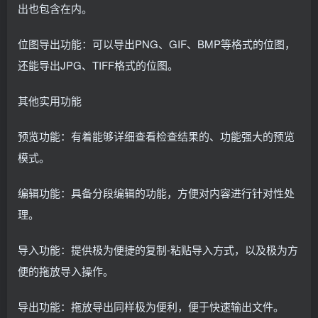
出也包含在内。
位图导出功能：可以导出PNG、GIF、BMP等格式的位图，
还能导出JPG、TIFF格式的位图。
其他实用功能
预览功能：有着能够详细查看检查结果的、功能强大的预览
模式。
编辑功能：具备分段编辑的功能，方便对内容进行针对性处
理。
导入功能：提供极为便捷的复制-粘贴导入方式，以及极为方
便的拖放导入操作。
导出功能：拖放导出同样极为便利，便于快速输出文件。