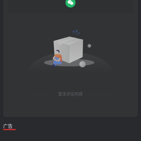
暂无评论内容
广告