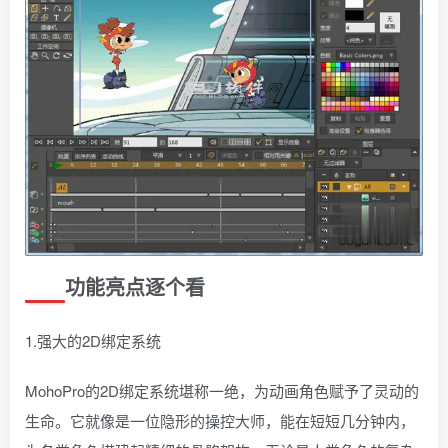
功能亮点逐个看
1.强大的2D绑定系统
MohoPro的2D绑定系统堪称一绝，为动画角色赋予了灵动的
生命。它就像是一位隐形的操控大师，能在短短几分钟内，