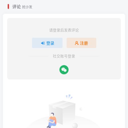
评论
抢沙发
请登录后发表评论
登录
注册
社交账号登录