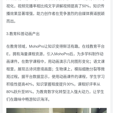
视化，视频完播率相比纯文字讲解视频提高了50%，知识传
播效果显著增强，助力创作者在竞争激烈的自媒体赛道脱颖
而出。
3.教育科普动画产出
在教育领域，MohoPro让知识变得鲜活有趣。在线教育平台
E，拥有海量课程资源，引入MohoPro后，为多学科制作动
画课件。在数学课程中，用动画演示几何图形变化；语文课
程里，展现古诗词意境画面；生物课上，模拟细胞分裂等微
观过程。据平台数据显示，使用动画课件的课程，学生学习
积极性提高40%，知识掌握程度提升30%，课程好评率从
80%跃升至95%，为教育数字化转型注入强大动力，让学生
们在趣味中畅游知识海洋。