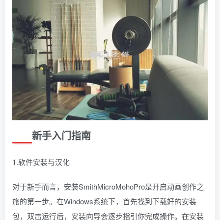
新手入门指南
1.软件安装与汉化
对于新手而言，安装SmithMicroMohoPro是开启动画创作之
旅的第一步。在Windows系统下，首先找到下载好的安装
包，双击运行后，安装向导会逐步指引你完成操作。在安装