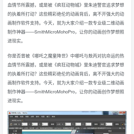
血情节所震撼，或是被《疯狂动物城》里朱迪警官追求梦想
的执着所打动？这些精彩绝伦的动画背后，离不开强大的动
画制作软件支持。今天，就为大家介绍一款专业级二维动画
制作神器——SmithMicroMohoPro，让你的动画创作梦想照
进现实。
你是否曾被《哪吒之魔童降世》中哪吒与敖丙对抗命运的热
血情节所震撼，或是被《疯狂动物城》里朱迪警官追求梦想
的执着所打动？这些精彩绝伦的动画背后，离不开强大的动
画制作软件支持。今天，就为大家介绍一款专业级二维动画
制作神器——SmithMicroMohoPro，让你的动画创作梦想照
进现实。