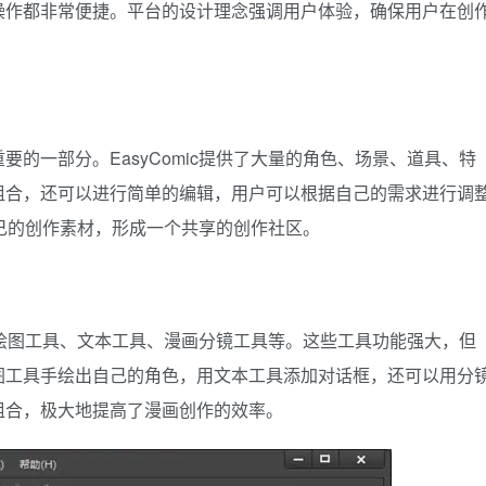
操作都非常便捷。平台的设计理念强调用户体验，确保用户在创
的一部分。EasyComic提供了大量的角色、场景、道具、特
组合，还可以进行简单的编辑，用户可以根据自己的需求进行调
传自己的创作素材，形成一个共享的创作社区。
包括绘图工具、文本工具、漫画分镜工具等。这些工具功能强大，但
图工具手绘出自己的角色，用文本工具添加对话框，还可以用分
组合，极大地提高了漫画创作的效率。