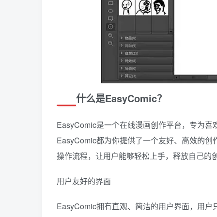
什么是EasyComic？
EasyComic是一个在线漫画创作平台，专
EasyComic都为你提供了一个友好、高效
操作流程，让用户能够轻松上手，释放自己的
用户友好的界面
EasyComic拥有直观、简洁的用户界面，