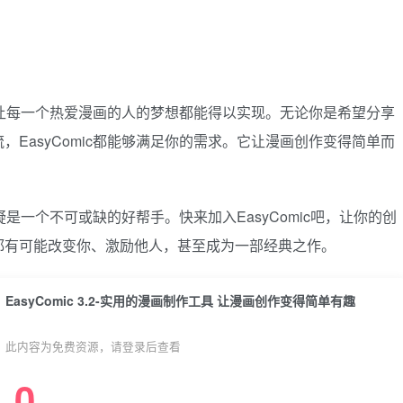
低，让每一个热爱漫画的人的梦想都能得以实现。无论你是希望分享
EasyComic都能够满足你的需求。它让漫画创作变得简单而
疑是一个不可或缺的好帮手。快来加入EasyComic吧，让你的创
都有可能改变你、激励他人，甚至成为一部经典之作。
EasyComic 3.2-实用的漫画制作工具 让漫画创作变得简单有趣
此内容为免费资源，请登录后查看
0