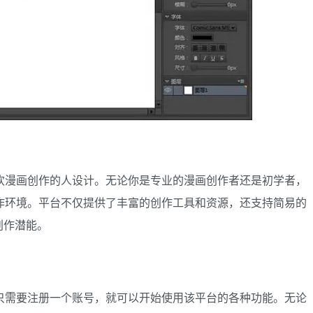
为喜欢漫画创作的人设计。无论你是专业的漫画创作者还是初学者，
的创作环境。平台不仅提供了丰富的创作工具和资源，还支持简易的
创作潜能。
用户只需要注册一个账号，就可以开始使用该平台的各种功能。无论