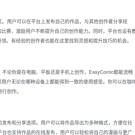
个社区。用户可以在平台上发布自己的作品，与其他创作者分享经
和比赛，激励用户不断提升自己的创作能力。同时，平台也设有
要领。有经验的创作者也能在这里找到灵感和提升技巧的机会。
，不论你是在电脑、平板还是手机上创作，EasyComic都能流畅
保用户无论在哪种设备上都能得到一致的使用感受。你可以在咖
，进行创作。
便捷的发布和分享选项。用户可以将作品导出为多种格式，方便在社
ic平台也支持作品的在线发布，用户可以轻松将自己的漫画与更广