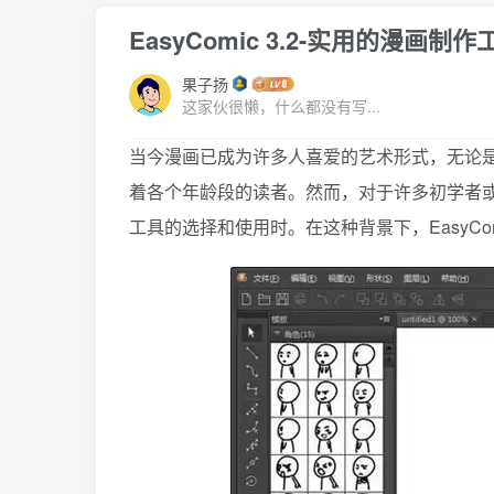
EasyComic 3.2-实用的漫画
果子扬
这家伙很懒，什么都没有写...
当今漫画已成为许多人喜爱的艺术形式，无论
着各个年龄段的读者。然而，对于许多初学者
工具的选择和使用时。在这种背景下，EasyC