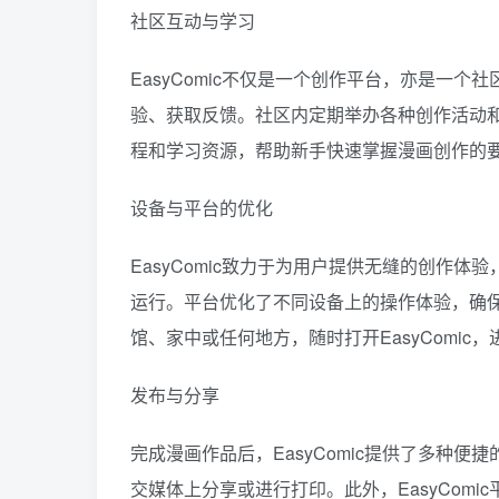
社区互动与学习
EasyComic不仅是一个创作平台，亦是一
验、获取反馈。社区内定期举办各种创作活动
程和学习资源，帮助新手快速掌握漫画创作的
设备与平台的优化
EasyComic致力于为用户提供无缝的创作体验
运行。平台优化了不同设备上的操作体验，确
馆、家中或任何地方，随时打开EasyComic
发布与分享
完成漫画作品后，EasyComic提供了多种
交媒体上分享或进行打印。此外，EasyCom