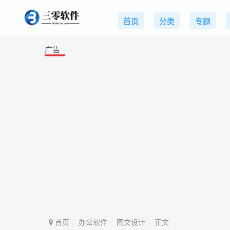
首页
分类
专题
广告
首页
办公软件
图文设计
正文