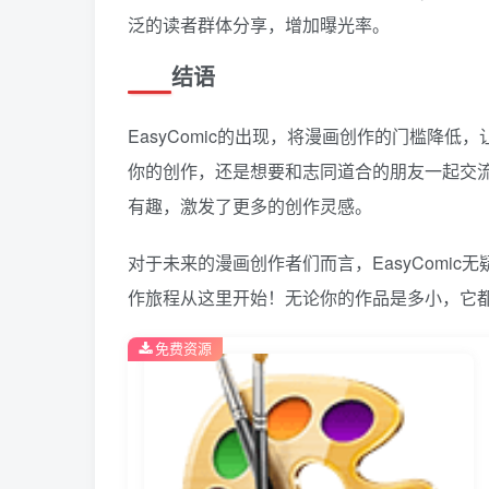
泛的读者群体分享，增加曝光率。
结语
EasyComic的出现，将漫画创作的门槛降
你的创作，还是想要和志同道合的朋友一起交流，
有趣，激发了更多的创作灵感。
对于未来的漫画创作者们而言，EasyComic无
作旅程从这里开始！无论你的作品是多小，它
免费资源