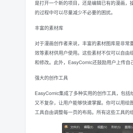
是打开一个新的项目，还是编辑已有的漫画，
的过程中可以尽量减少不必要的困扰。
丰富的素材库
对于漫画创作者来说，丰富的素材图库是非常重要
效等素材供用户使用。这些素材不仅可以自由
和修改。此外，EasyComic还鼓励用户上
强大的创作工具
EasyComic集成了多种实用的创作工具，
又不复杂，让用户能够快速掌握。你可以用绘
工具自由调整每一页的布局。所有这些工具的