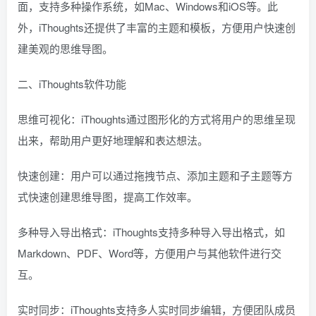
面，支持多种操作系统，如Mac、Windows和iOS等。此
外，iThoughts还提供了丰富的主题和模板，方便用户快速创
建美观的思维导图。
二、iThoughts软件功能
思维可视化：iThoughts通过图形化的方式将用户的思维呈现
出来，帮助用户更好地理解和表达想法。
快速创建：用户可以通过拖拽节点、添加主题和子主题等方
式快速创建思维导图，提高工作效率。
多种导入导出格式：iThoughts支持多种导入导出格式，如
Markdown、PDF、Word等，方便用户与其他软件进行交
互。
实时同步：iThoughts支持多人实时同步编辑，方便团队成员