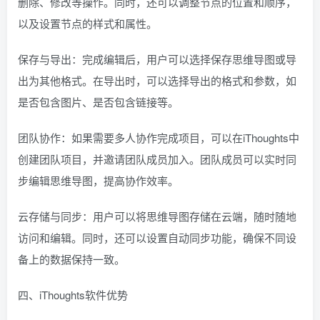
删除、修改等操作。同时，还可以调整节点的位置和顺序，
以及设置节点的样式和属性。
保存与导出：完成编辑后，用户可以选择保存思维导图或导
出为其他格式。在导出时，可以选择导出的格式和参数，如
是否包含图片、是否包含链接等。
团队协作：如果需要多人协作完成项目，可以在iThoughts中
创建团队项目，并邀请团队成员加入。团队成员可以实时同
步编辑思维导图，提高协作效率。
云存储与同步：用户可以将思维导图存储在云端，随时随地
访问和编辑。同时，还可以设置自动同步功能，确保不同设
备上的数据保持一致。
四、iThoughts软件优势