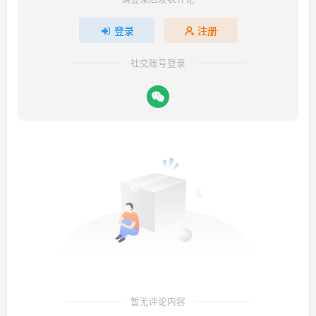
登录
注册
社交账号登录
暂无评论内容