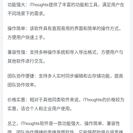
功能强大：iThoughts提供了丰富的功能和工具，满足用户在
不同场景下的需求。
操作简单：该软件具有直观易用的界面和简单的操作方式，
方便用户快速上手。
兼容性强：支持多种操作系统和导入导出格式，方便用户与
其他软件进行交互。
团队协作便捷：支持多人实时同步编辑和云存储功能，提高
团队协作效率。
价格实惠：相对于其他同类软件来说，iThoughts的价格较为
实惠，适合个人和企业用户使用。
总之，iThoughts软件是一款功能强大、操作简单、兼容性
强、团队协作便捷的思维导图软件。它能够帮助用户将思维