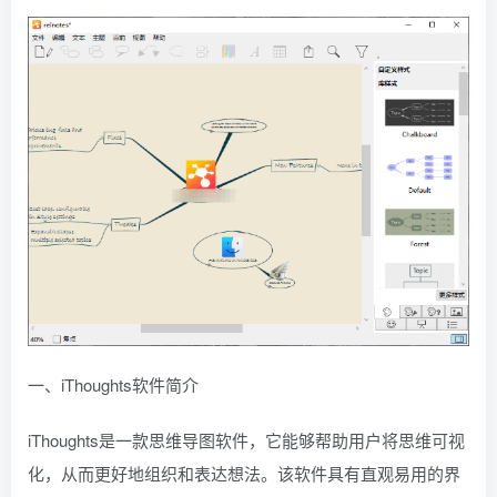
一、iThoughts软件简介
iThoughts是一款思维导图软件，它能够帮助用户将思维可视
化，从而更好地组织和表达想法。该软件具有直观易用的界