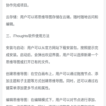
协作完成项目。
云存储：用户可以将思维导图存储在云端，随时随地访问和
编辑。
三、iThoughts软件使用方法
安装与启动：用户可以从官方网站下载安装包，按照提示完
成安装。启动后，会弹出欢迎界面，用户可以选择新建一个
思维导图或打开已有的文件。
创建思维导图：在空白画布上，用户可以通过拖拽节点、添
加主题和子主题等方式创建思维导图。同时，还可以通过右
键菜单添加更多节点和属性。
编辑思维导图：在编辑模式下，用户可以对节点进行添加、