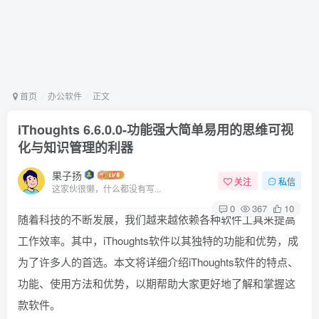
首页
办公软件
正文
iThoughts 6.6.0.0-功能强大简单易用的思维可视
化与知识管理的利器
果子扬
关注
私信
这家伙很懒，什么都没有写...
0
367
10
随着科技的不断发展，我们越来越依赖各种软件工具来提高
工作效率。其中，iThoughts软件以其独特的功能和优势，成
为了许多人的首选。本文将详细介绍iThoughts软件的特点、
功能、使用方法和优势，以期帮助大家更好地了解和掌握这
款软件。