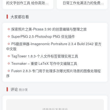
的文字创作工具 给你高效舒
日常工作充满活力的免费办
适的写作体验
公软件套装
大家都在看
探索照片之美-Picasa 3.90 的创意编辑与整理之旅
SuperPNG 2.5-Photoshop PNG 优化插件
PS磨皮神器-Imagenomic Portraiture 2.3.4 Build 2342 官方
中文版
TagTower 1.8.3-个人文件标签管理实用工具
Texmaker – 重塑 LaTeX 写作中文编辑工具
Fusion 2.8.3-专门用于处理多次曝光照片场景的图像处理程
序
评论
抢沙发
请登录后发表评论