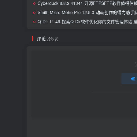
Cyberduck 8.8.2.41344-开源FTPSFTP软件
Smith Micro Moho Pro 12.5.0-动画创作的得力
Q-Dir 11.49-探索Q-Dir软件优化你的文件管理
评论
抢沙发