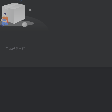
暂无评论内容