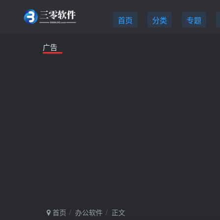
首页
分类
专题
广告
首页
办公软件
正文