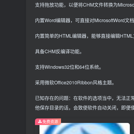
支持拖放功能，以便将CHM文件转换为Microsof
内置Word编辑器，可直接对MicrosoftWor
内置简单的HTML编辑器，能够直接编辑HTM
具备CHM反编译功能。
支持Windows32位和64位系统。
采用微软Office2010Ribbon风格主题。
已知存在的问题：在软件的选项当中，无法正
他保存目录的话，会致使软件自动关闭，即便
免费资源