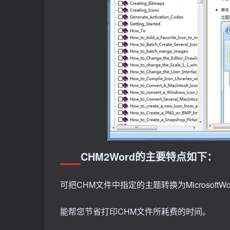
CHM2Word的主要特点如下：
可把CHM文件中指定的主题转换为MicrosoftW
能帮您节省打印CHM文件所耗费的时间。