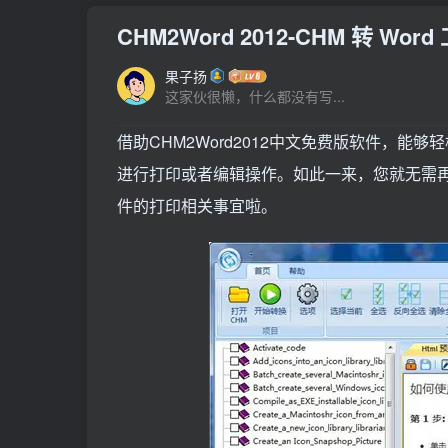
CHM2Word 2012-CHM 转 Word
果子扬
这家伙很懒，什么都没有写...
借助CHM2Word2012中文免费版软件，能够轻
进行打印或者编辑操作。如此一来，您就无需再
件的打印相关事宜啦。