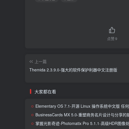
点赞
9
上一篇
Themida 2.3.9.0-强大的软件保护利器中文注册版
大家都在看
Elementary OS 7.1-开源 Linux 操作系统中文
BusinessCards MX 5.0-重塑商务名片设计与分享
掌握光影奇迹-Photomatix Pro 5.1.1-高级HDR图