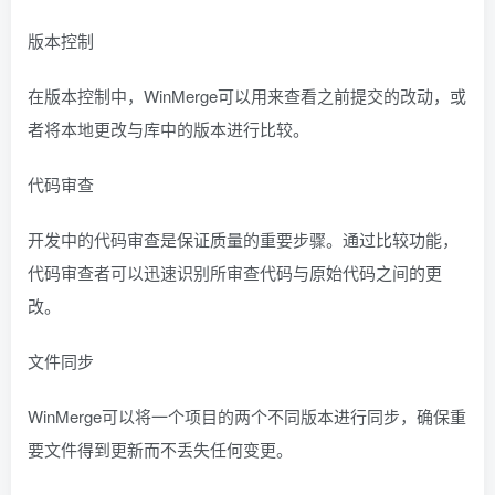
版本控制
在版本控制中，WinMerge可以用来查看之前提交的改动，或
者将本地更改与库中的版本进行比较。
代码审查
开发中的代码审查是保证质量的重要步骤。通过比较功能，
代码审查者可以迅速识别所审查代码与原始代码之间的更
改。
文件同步
WinMerge可以将一个项目的两个不同版本进行同步，确保重
要文件得到更新而不丢失任何变更。