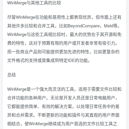
WinMerge与其他工具的比较
尽管WinMerge在功能和易用性上都表现优异，但市面上还有
其他许多比较和合并工具，比如BeyondCompare，Meld等。
WinMerge与这些工具相比较时，最大的优势在于其开源和免
费的特性，这对于预算有限的用户或开发者非常有吸引力。
而一些商业产品则可能提供更加先进的特性，比如更复杂的
文件格式的支持或是集成到特定IDE的功能。
总结
WinMerge是一个强大而灵活的工具，适用于需要文件比较和
合并功能的各种用户。无论是开发人员还是日常电脑用户，
它都能提供简单、有效的解决方案，以处理日常任务中的差
异和合并需求。不断更新的功能和插件与其直观的用户界面
相结合，使WinMerge继续成为用户首选的文件比较工具之