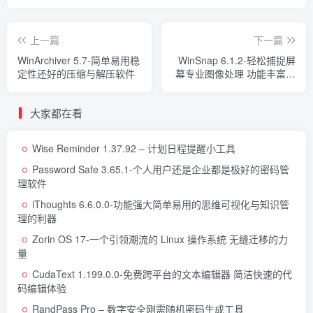
上一篇
下一篇
WinArchiver 5.7-简单易用稳
WinSnap 6.1.2-轻松捕捉屏
定性还好的压缩与解压软件
幕专业图像处理 功能丰富的
屏幕截图工具
大家都在看
Wise Reminder 1.37.92 – 计划日程提醒小工具
Password Safe 3.65.1-个人用户还是企业都是极好的密码管
理软件
iThoughts 6.6.0.0-功能强大简单易用的思维可视化与知识管
理的利器
Zorin OS 17-一个引领潮流的 Linux 操作系统 无缝迁移的力
量
CudaText 1.199.0.0-免费跨平台的文本编辑器 简洁快速的代
码编辑体验
RandPass Pro – 数字安全刚需随机密码生成工具