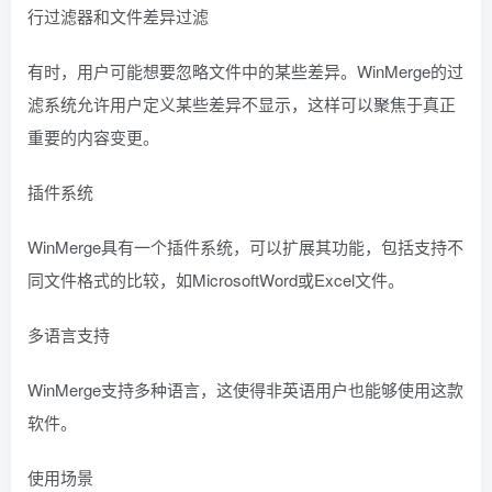
行过滤器和文件差异过滤
有时，用户可能想要忽略文件中的某些差异。WinMerge的过
滤系统允许用户定义某些差异不显示，这样可以聚焦于真正
重要的内容变更。
插件系统
WinMerge具有一个插件系统，可以扩展其功能，包括支持不
同文件格式的比较，如MicrosoftWord或Excel文件。
多语言支持
WinMerge支持多种语言，这使得非英语用户也能够使用这款
软件。
使用场景