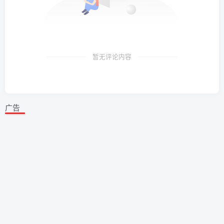
暂无评论内容
广告