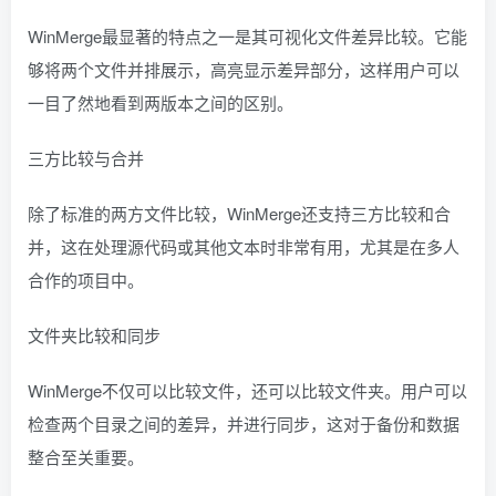
WinMerge最显著的特点之一是其可视化文件差异比较。它能
够将两个文件并排展示，高亮显示差异部分，这样用户可以
一目了然地看到两版本之间的区别。
三方比较与合并
除了标准的两方文件比较，WinMerge还支持三方比较和合
并，这在处理源代码或其他文本时非常有用，尤其是在多人
合作的项目中。
文件夹比较和同步
WinMerge不仅可以比较文件，还可以比较文件夹。用户可以
检查两个目录之间的差异，并进行同步，这对于备份和数据
整合至关重要。