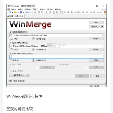
WinMerge的核心特性
直观的可视比较