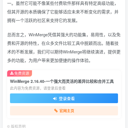
一。虽然它可能不像某些付费软件那样具有特定高级功能，
但其开源的本质确保了它能够适应未来不断变化的需求，并
拥有一个活跃的社区来支持它的发展。
总而言之，WinMerge凭借其强大的功能集，易用性，以及免
费和开源的特性，在众多文件比较工具中脱颖而出。随着技
术的不断发展，我们可以期待WinMerge将继续演进，提供更
多的功能，为用户带来更加便捷的操作体验。
免费资源
WinMerge 2.16.40-一个强大而灵活的差异比较和合并工具
此内容为免费资源，请登录后查看
登录查看
官网主页
©
版权声明