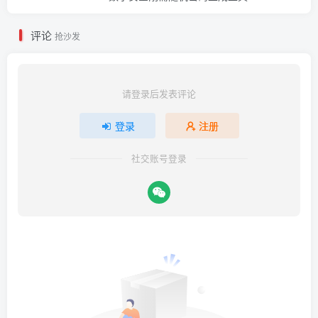
评论
抢沙发
请登录后发表评论
登录
注册
社交账号登录