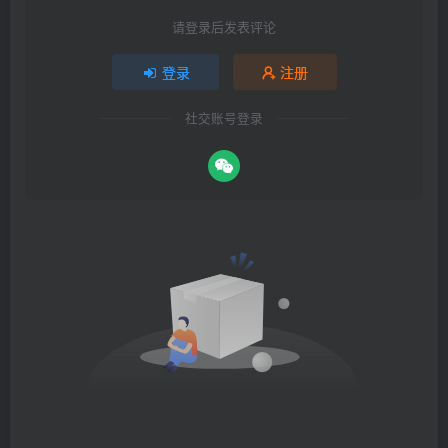
请登录后发表评论
登录
注册
社交账号登录