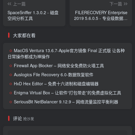
上一篇
下一篇
SpaceSniffer 1.3.0.2 - 磁盘
FILERECOVERY Enterprise
空间分析工具
2019 5.6.0.5 - 专业级数据恢
复工具
大家都在看
MacOS Ventura 13.6.7-Apple官方镜像 Final 正式版 让各种
日常操作都成为神操作
Firewall App Blocker – 网络安全免费防火墙工具
Auslogics File Recovery 6.0-数据恢复软件
HxD Hex Editor – 免费十六进制和磁盘编辑器
Enigma Virtual Box – 让软件“打包带走”的免费虚拟化工具
SeriousBit NetBalancer 9.12.9 – 网络流量监控平衡利器
评论
抢沙发