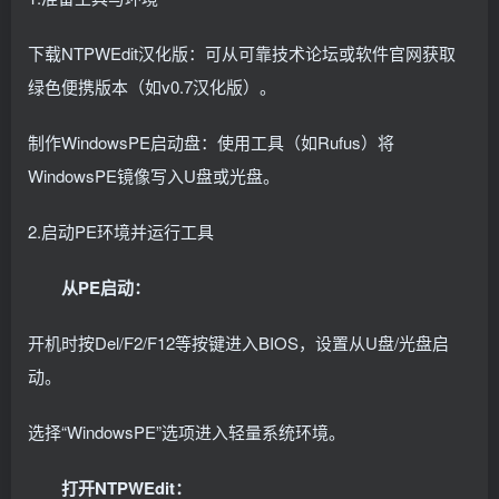
下载NTPWEdit汉化版：可从可靠技术论坛或软件官网获取
绿色便携版本（如v0.7汉化版）。
制作WindowsPE启动盘：使用工具（如Rufus）将
WindowsPE镜像写入U盘或光盘。
2.启动PE环境并运行工具
从PE启动：
开机时按Del/F2/F12等按键进入BIOS，设置从U盘/光盘启
动。
选择“WindowsPE”选项进入轻量系统环境。
打开NTPWEdit：