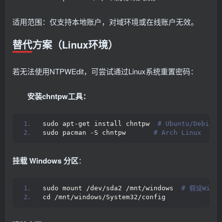
适用范围：仅支持本地账户，对域环境或在线账户无效。
替代方案（Linux环境）
若无法使用NTPWEdit，可尝试通过Linux系统重置密码：
安装chntpw工具：
sudo apt-get install chntpw 
 # Ubuntu/Debian
sudo pacman -S chntpw      
 # Arch Linux
挂载 Windows 分区
：
sudo mount /dev/sda2 /mnt/windows 
 # 假设Wind
cd /mnt/windows/System32/config