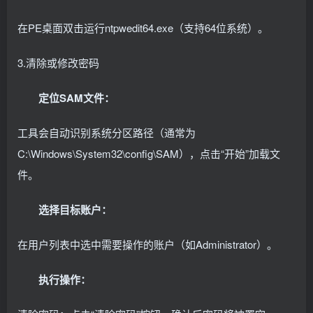
在PE桌面双击运行ntpwedit64.exe（支持64位系统）。
3.清除或修改密码
定位SAM文件：
工具会自动识别系统分区路径（通常为
C:\Windows\System32\config\SAM），点击“开始”加载文
件。
选择目标账户：
在用户列表中选中需要操作的账户（如Administrator）。
执行操作：