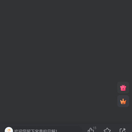
15
欢迎您留下宝贵的见解！