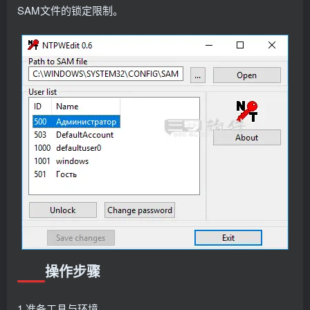
SAM文件的锁定限制。
操作步骤
1.准备工具与环境