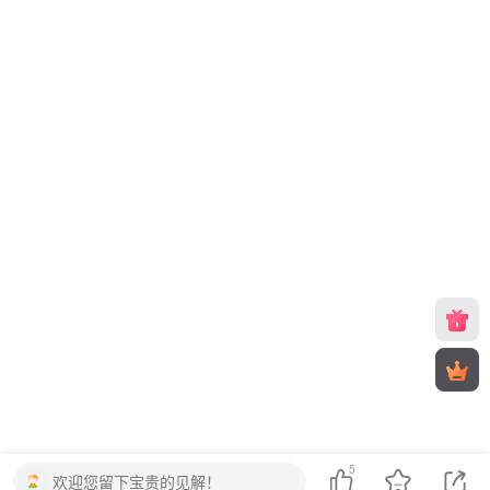
5
欢迎您留下宝贵的见解！