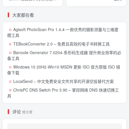
解锁新视界
大家都在看
Agisoft PhotoScan Pro 1.4.4-一款优秀的摄影测量与三维建
模工具
TEBookConverter 2.0 – 免费且高效的电子书转换工具
Barcode Generator 7.0204-条形码生成器 提升商业效率的必
备工具
Windows 10 20H2-Win10 MSDN 更新 ISO 官方原版 ISO 镜
像下载
LocalSend – 中文免费安全文件共享的开源空投替代方案
ChrisPC DNS Switch Pro 3.90 – 掌控网络 DNS 快速切换工
具
评论
抢沙发