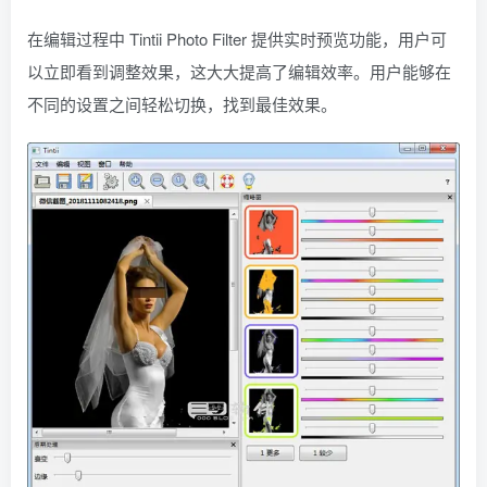
在编辑过程中 Tintii Photo Filter 提供实时预览功能，用户可
以立即看到调整效果，这大大提高了编辑效率。用户能够在
不同的设置之间轻松切换，找到最佳效果。