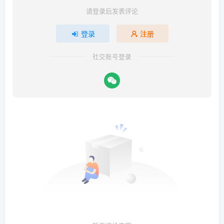
请登录后发表评论
登录
注册
社交账号登录