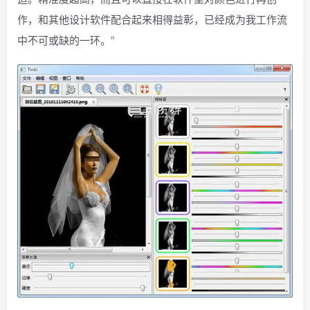
作，和其他设计软件配合起来相得益彰，已经成为我工作流
中不可或缺的一环。”