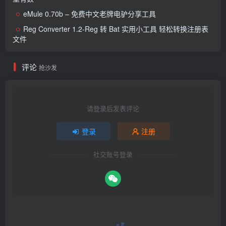
eMule 0.70b – 免费中文老牌电驴分享工具
Reg Converter 1.2-Reg 转 Bat 实用小工具 轻松转换注册表
文件
评论
抢沙发
请登录后发表评论
登录
注册
社交账号登录