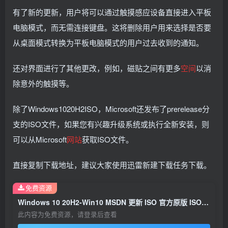
有了新的更新，用户将可以通过触摸感应设备直接进入平板
电脑模式，而无需连接键盘。这将删除用户用来选择是否要
从桌面模式转换为平板电脑模式的用户过去收到的通知。
还对界面进行了其他更改，例如，磁贴之间有更多
空间
以消
除意外的触摸等。
除了Windows1020H2ISO，Microsoft还发布了prerelease分
支的ISO文件，如果您有兴趣升级系统或执行全新安装，则
可以从Microsoft
网站
获取ISO文件。
直接复制下载地址，建议大家使用迅雷新建下载任务下载。
免费资源
Windows 10 20H2-Win10 MSDN 更新 ISO 官方原版 ISO 镜像下载
此内容为免费资源，请登录后查看