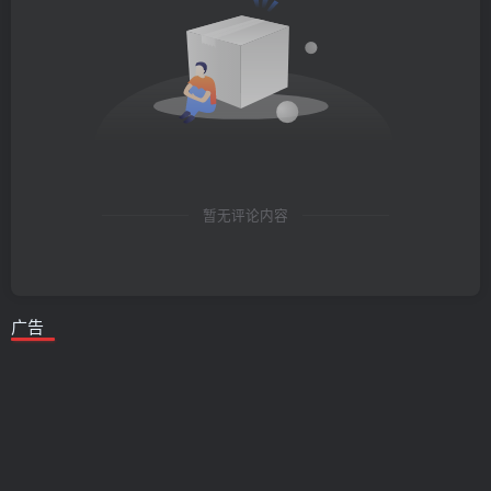
暂无评论内容
广告