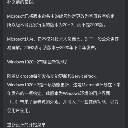
补之前的错误。
Microsoft已将版本命名中的编号约定更改为字母数字约定。
所以版本号此发行版的版本为20H2，而不是2009版。
Microsoft认为，它不仅对技术人员而言，对于一般公众更容
易理解。20H2表示该版本于2020年下半年发布。
Windows1020H2有哪些新功能？
随着Microsoft每年发布功能更新和ServicePack，
Windows1020H2是一项功能更新，这是Microsoft计划在下半
年发布的一项约定。此版本为Windows环境的用户界面
（UI）带来了更老练的外观，并引入了一些其他功能，以方
便用户使用。
重新设计的开始菜单