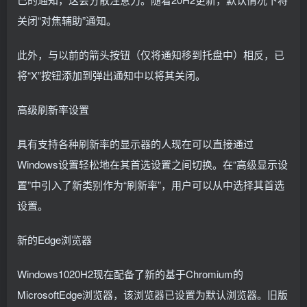
关闭“对焦辅助”通知。
此外，与以前的箭头按钮（仅将通知移到托盘中）相反，已
将“X”按钮添加到弹出通知中以将其关闭。
高级刷新率设置
具有支持各种刷新率的显示器的人现在可以直接通过
Windows设置轻松地在其首选设置之间切换。在“高级显示设
置”中引入了新类别作为“刷新率”，用户可以从中选择其首选
设置。
新的Edge浏览器
Windows1020H2现在配备了新的基于Chromium的
MicrosoftEdge浏览器，该浏览器已设置为默认浏览器。旧版