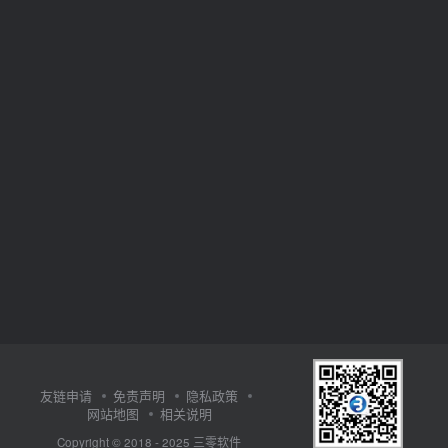
友链申请
免责声明
隐私政策
网站地图
相关说明
三零软件
Copyright © 2018 - 2025