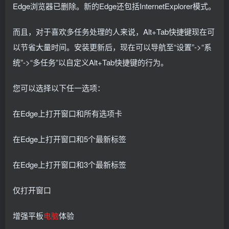
Edge浏览器已删除。新的Edge还包括InternetExplorer模式。
而且，对于喜欢多任务处理的人来说，Alt+Tab快捷键现在可
以节省大量时间。安装更新后，现在可以导航至“设置”->“系
统”->“多任务”以自定义Alt+Tab快捷键的行为。
您可以选择以下任一选项：
在Edge上打开窗口和所有选项卡
在Edge上打开窗口和5个最新标签
在Edge上打开窗口和3个最新标签
仅打开窗口
增强平板
电脑
体验