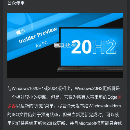
公众使用。
与Windows1020H1或2004版相比，Windows20H2更新将是
一个相对较小的更新。但是，它将为所有人带来新的Edge
浏
览器
以及新的“开始”菜单。尽管今天发布给WindowsInsiders
的ISO文件仍处于预览状态，但是当新更新完成时，可以使
用它们将系统更新为20H2更新，并且Microsoft很可能只会修