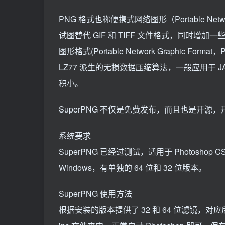
PNG 格式也称便携式网络图形（Portable N
试图替代 GIF 和 TIFF 文件格式，同时增加
图形格式(Portable Network Graphic For
LZ77 派生的无损数据压缩算法，一般应用于 J
积小。
SuperPNG 不仅是免费发布，而且也是开源
系统要求
SuperPNG 已经过测试，适用于 Photos
Windows，有单独的 64 位和 32 位版本。
SuperPNG 使用方法
根据安装的版本提供了 32 和 64 位滤镜，对应后复制 S