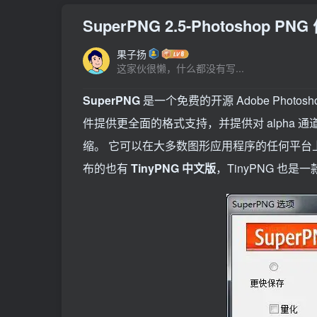
SuperPNG 2.5-Photoshop P
果子扬
这家伙很懒，什么都没有写...
SuperPNG
是一个免费的开源 Adobe Photosh
件提供更全面的格式支持，并提供对 alpha 
缩。 它可以在大多数图形应用程序的任何平台
布的也有
TinyPNG 中文版
，TinyPNG 也是