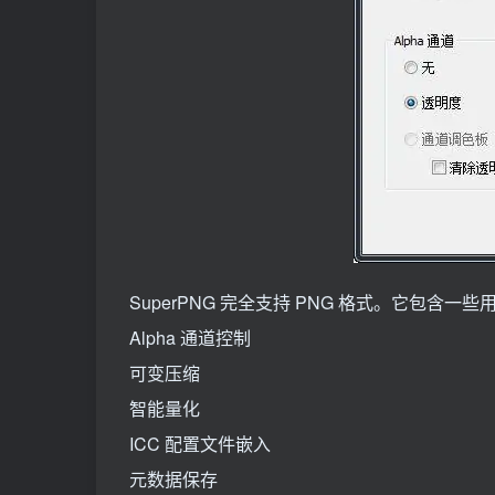
SuperPNG 完全支持 PNG 格式。它包含一些
Alpha 通道控制
可变压缩
智能量化
ICC 配置文件嵌入
元数据保存