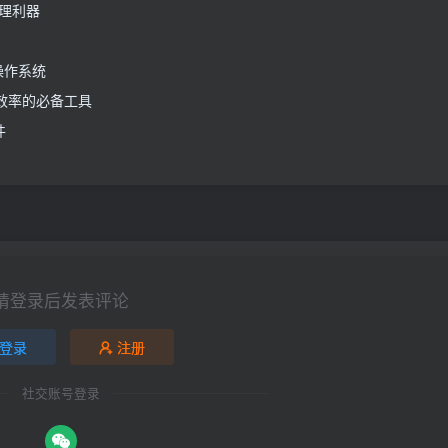
题处理利器
费操作系统
升商业效率的必备工具
件
请登录后发表评论
登录
注册
社交账号登录