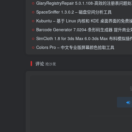
GlaryRegistryRepair 5.0.1.108-高效的注册表问
SpaceSniffer 1.3.0.2 – 磁盘空间分析工具
Kubuntu – 基于 Linux 内核和 KDE 桌面界面的免
Barcode Generator 7.0204-条形码生成器 提
SimCloth 1.8 for 3ds Max 6.0-3ds Max 布料模拟插
Colors Pro – 中文专业版屏幕颜色拾取工具
评论
抢沙发