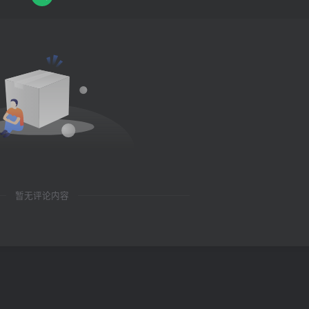
暂无评论内容