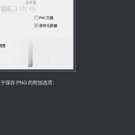
用于保存 PNG 的附加选项：