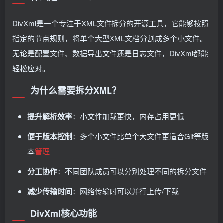
DivXml是一个专注于XML文件拆分的开源工具，它能够按照
指定的节点规则，将单个大型XML文档分割成多个小文件。
无论是配置文件、数据导出文件还是日志文件，DivXml都能
轻松应对。
为什么需要拆分XML？
提升解析效率
：小文件加载更快，内存占用更低
便于版本控制
：多个小文件比单个大文件更适合Git等版
本
管理
分工协作
：不同团队成员可以分别处理不同的拆分文件
减少传输时间
：网络传输时可以并行上传/下载
DivXml核心功能