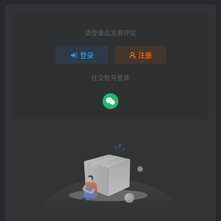
请登录后发表评论
登录
注册
社交账号登录