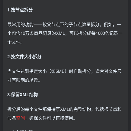
1.按节点拆分
最常用的功能——按父节点下的子节点数量拆分。例如，一
个包含10万条商品记录的XML，可以拆分成每1000条记录一
个文件。
2.按文件大小拆分
当文件达到指定大小（如5MB）时自动拆分，适合对文件尺
寸有限制的场景。
3.保留XML结构
拆分后的每个文件都保持原XML的完整结构，包括根节点和
命名
空间
，确保文件可以直接使用。