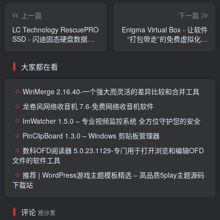
上一篇
下一篇
LC Technology RescuePRO
Enigma Virtual Box - 让软件
SSD - 闪迪固态硬盘数据恢
“打包带走”的免费虚拟化工
复工具
具
大家都在看
WinMerge 2.16.40-一个强大而灵活的差异比较和合并工具
龙卷风网络收音机 7.6-免费网络收音机软件
ImWatcher 1.5.0 – 专业视频监控系统 全方位守护您的安全
PinClipBoard 1.3.0 – Windows 剪贴板管理器
数科OFD阅读器 5.0.23.1129-专门用于打开浏览和编辑OFD
文件的软件工具
推荐 | WordPress游戏主题模板精选 – 高品质5play主题源码
下载站
评论
抢沙发