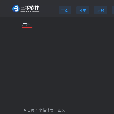
首页
分类
专题
广告
首页
个性辅助
正文