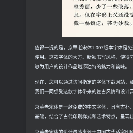
值得一提的是，京華老宋体1.007版本字体
使用。这款字体的大方、新颖书写风格，使得
够为用户的设计作品增添独特的魅力和韵味。
现在，您可以通过访问指定的字体下载网站，如“
我们一同感受这款字体带来的复古风情和设计
京華老宋体是一款免费的中文字体，具有古朴
基础，结合了古代印刷样式和艺术特点，呈现
京華老宋体的设计灵感来源于中国古代活字印