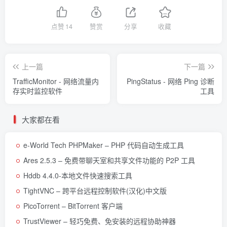
点赞
14
赞赏
分享
收藏
上一篇
下一篇
TrafficMonitor - 网络流量内
PingStatus - 网络 Ping 诊断
存实时监控软件
工具
大家都在看
e-World Tech PHPMaker – PHP 代码自动生成工具
Ares 2.5.3 – 免费带聊天室和共享文件功能的 P2P 工具
Hddb 4.4.0-本地文件快速搜索工具
TightVNC – 跨平台远程控制软件(汉化)中文版
PicoTorrent – BitTorrent 客户端
TrustViewer – 轻巧免费、免安装的远程协助神器