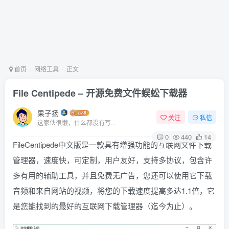
首页
网络工具
正文
File Centipede – 开源免费文件蜈蚣下载器
果子扬
关注
私信
这家伙很懒，什么都没有写...
0
440
14
FileCentipede中文版是一款具有增强功能的互联网文件下载
管理器，速度快，可定制，用户友好，支持多协议，包含许
多有用的辅助工具，并且免费无广告，您还可以使用它下载
音频和来自网站的视频，将您的下载速度提高多达1.1倍，它
是您能找到的最好的互联网下载管理器（迄今为止）。