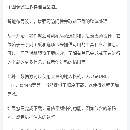
个图像还是多存档巨型包。
智能布局设计，增强可访问性并改进下载的整体处理
从一开始，我们就注意到布局的逻辑和深思熟虑的设计，它
依赖于一系列面板和选项卡来提供可用的工具和各种信息。
可以一目了然地预览下载内容，了解有关已完成或正在进行
的下载的更多信息，或者创建新的输出库。
此外，数据源可以使用大量的输入格式，无论是URL、
FTP、torrent等等。当然提供了顺序下载，这使得过程更加
高效。
如果您已完成下载，请依靠额外的功能，例如包含的编码
器，或者执行深入的调整