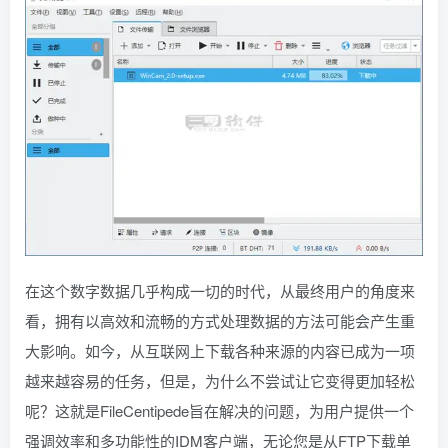
在这个数字数据几乎构成一切的时代，从最终用户的角度来
看，拥有以高效和流畅的方式处理数据的方法可能会产生重
大影响。如今，从互联网上下载各种来源的内容已成为一项
越来越容易的任务，但是，为什么不尝试让它变得更加轻松
呢？这就是FileCentipede旨在解决的问题，为用户提供一个
强调效率和多功能性的IDM客户端，无论您是从FTP下载单