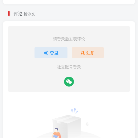
评论
抢沙发
请登录后发表评论
登录
注册
社交账号登录