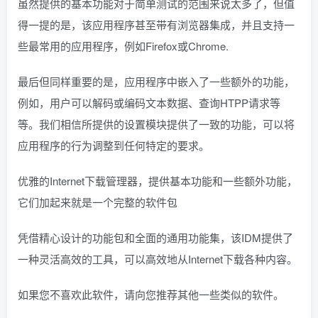
虽然提供的基本功能对于简单测试的范围来说太多了，但值
得一提的是，该应用程序甚至带有浏览器集成，并且支持一
些最常用的应用程序，例如Firefox或Chrome.
最后但同样重要的是，应用程序中嵌入了一些额外的功能，
例如，用户可以解码或编码文本数据、查询HTPP请求等
等。我们相信所提供的设置模块提供了一致的功能，可以将
应用程序的行为调整到任何特定的要求。
优雅的Internet下载管理器，提供基本功能和一些额外功能，
它们加起来就是一个完整的软件包
凭借精心设计的功能包和全面的通用功能集，该IDM提供了
一种灵活高效的工具，可以高效地从Internet下载各种内容。
如果您不喜欢此软件，请向您推荐其他一些类似的软件。