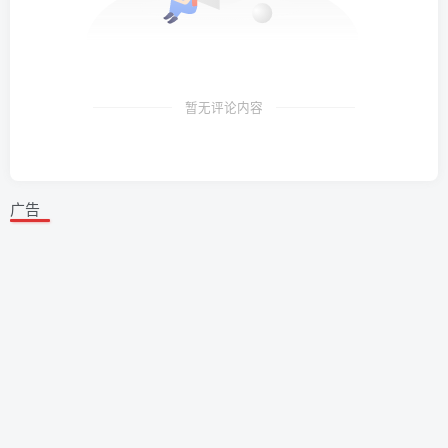
暂无评论内容
广告