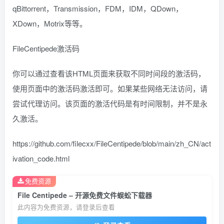
qBittorrent，Transmission，FDM，IDM，QDown，
XDown，Motrix等等。
FileCentipede激活码
你可以通过查看该HTML页面来获取不同时间段的激活码，
使用页面中的激活码激活即可。如果某些网络无法访问，请
尝试代理访问。该页面的激活代码是有时间限制，并不是永
久激活。
https://github.com/filecxx/FileCentipede/blob/main/zh_CN/act
ivation_code.html
免费资源
File Centipede – 开源免费文件蜈蚣下载器
此内容为免费资源，请登录后查看