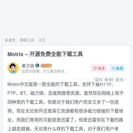
首页
网络工具
正文
Motrix – 开源免费全能下载工具
果子扬
关注
私信
这家伙很懒，什么都没有写...
0
81
6
Motrix中文版是一款全能的下载工具，支持下载HTTP、
FTP、BT、磁力链、百度网盘等资源。虽然现在网络上有不
同种类的下载工具，但是对于我们用户而言又多了一份选
择。现在无论软件还是其它资源都有很多磁力链接的下载地
址，而我们常用的可能就是迅雷了，但是迅雷却在下载的路
上越走越偏。无论是什么样的下载工具，对于我们用户来