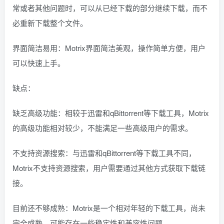
常或者其他问题时，可以从已经下载的部分继续下载，而不
必重新下载整个文件。
界面简洁易用：Motrix界面简洁美观，操作简单方便，用户
可以快速上手。
缺点：
缺乏高级功能：相较于迅雷和qBittorrent等下载工具，Motrix
的高级功能相对较少，不能满足一些高级用户的需求。
不支持资源搜索：与迅雷和qBittorrent等下载工具不同，
Motrix不支持资源搜索，用户需要通过其他方式获取下载链
接。
目前还不够成熟：Motrix是一个相对年轻的下载工具，尚未
完全成熟，可能存在一些稳定性和兼容性问题。