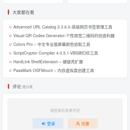
大家都在看
Advanced URL Catalog 2.3.6.0-高级网页书签管理工具
Visual QR Codes Generator-个性视觉二维码的创造利器
Colors Pro – 中文专业版屏幕颜色拾取工具
ScriptCryptor Compiler 4.0.5.1-VBS转EXE工具
HardLink ShellExtension – 硬链壳扩展
PassMark OSFMount – 内存虚拟盘创建工具
评论
抢沙发
请登录后发表评论
登录
注册