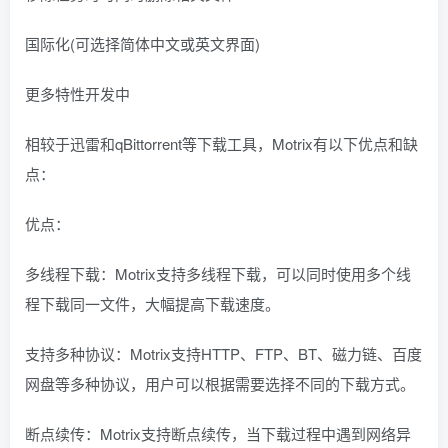
国际化(可选择简体中文或英文界面)
更多特性开发中
相较于迅雷和qBittorrent等下载工具，Motrix有以下优点和缺
点：
优点：
多线程下载：Motrix支持多线程下载，可以同时使用多个线
程下载同一文件，大幅提高下载速度。
支持多种协议：Motrix支持HTTP、FTP、BT、磁力链、百度
网盘等多种协议，用户可以根据需要选择不同的下载方式。
断点续传：Motrix支持断点续传，当下载过程中遇到网络异