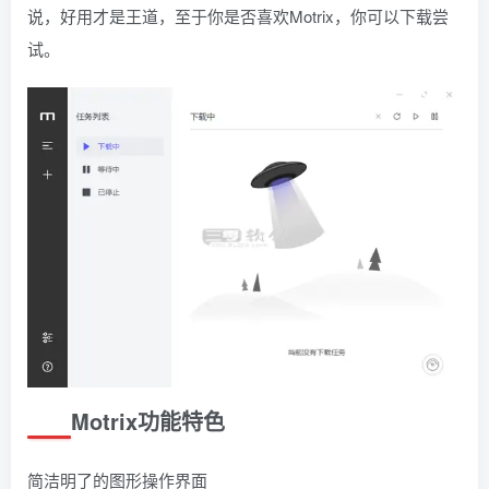
说，好用才是王道，至于你是否喜欢Motrix，你可以下载尝
试。
Motrix功能特色
简洁明了的图形操作界面