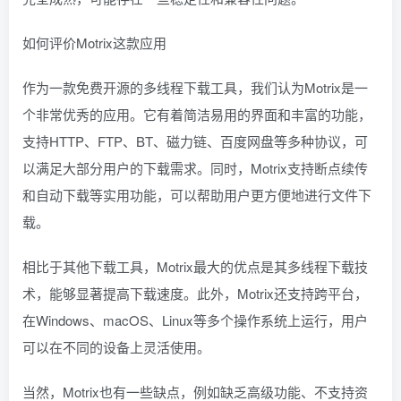
如何评价Motrix这款应用
作为一款免费开源的多线程下载工具，我们认为Motrix是一
个非常优秀的应用。它有着简洁易用的界面和丰富的功能，
支持HTTP、FTP、BT、磁力链、百度网盘等多种协议，可
以满足大部分用户的下载需求。同时，Motrix支持断点续传
和自动下载等实用功能，可以帮助用户更方便地进行文件下
载。
相比于其他下载工具，Motrix最大的优点是其多线程下载技
术，能够显著提高下载速度。此外，Motrix还支持跨平台，
在Windows、macOS、Linux等多个操作系统上运行，用户
可以在不同的设备上灵活使用。
当然，Motrix也有一些缺点，例如缺乏高级功能、不支持资