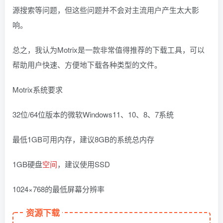
源搜索等问题，但这些问题并不会对主流用户产生太大影
响。
总之，我认为Motrix是一款非常值得推荐的下载工具，可以
帮助用户快速、方便地下载各种类型的文件。
Motrix系统要求
32位/64位版本的微软Windows11、10、8、7系统
最低1GB可用内存，建议8GB的系统总内存
1GB硬盘
空间
，建议使用SSD
1024×768的最低屏幕分辨率
资源下载