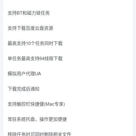
支持BT和磁力链任务
支持下载百度云盘资源
最高支持10个任务同时下载
单任务最高支持64线程下载
模拟用户代理UA
下载完成后通知
支持触控栏快捷健(Mac专享)
常驻系统托盘，操作更加便捷
移除任务时可同时删除相关文件