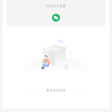
社交账号登录
暂无评论内容