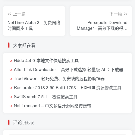
上一篇
下一篇
NetTime Alpha 3 - 免费网络
Persepolis Download
时间同步工具
Manager - 高效下载的得力
工具
大家都在看
Hddb 4.4.0-本地文件快速搜索工具
After Link Downloader – 高效下载选择 轻量级 ALD 下载器
TrustViewer – 轻巧免费、免安装的远程协助神器
Restorator 2018 3.90 Build 1793 – EXE/Dll 资源修改工具
SwiftSearch 7.5.1 – 极速搜索工具
Net Transport – 中文多语开源网络传送带
评论
抢沙发