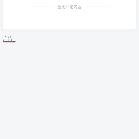
暂无评论内容
广告