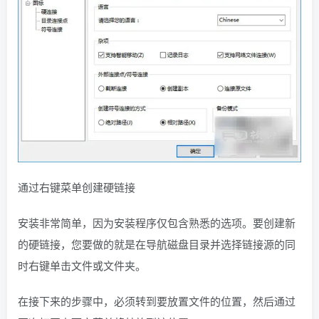
通过右键菜单创建硬链接
安装非常简单，因为安装程序仅包含熟悉的选项。要创建新
的硬链接，您要做的就是在导航磁盘目录并选择链接源的同
时右键单击文件或文件夹。
在接下来的步骤中，必须转到要放置文件的位置，然后通过