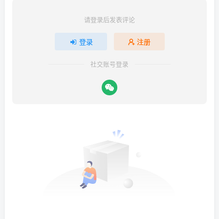
请登录后发表评论
登录
注册
社交账号登录