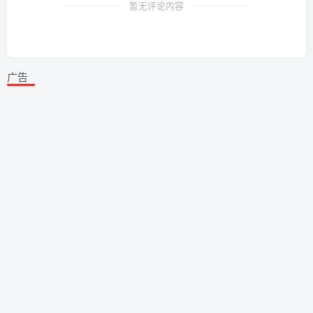
暂无评论内容
广告