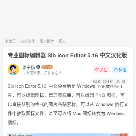
首页
办公软件
图文设计
正文
专业图标编辑器 Sib Icon Editor 5.16 中文汉化版
果子扬
关注
私信
世上无难事，只怕有心人
0
181
13
Sib Icon Editor 5.16 中文免费版是 Windows 下免费图标工
具，可以编辑图标，管理图标库，可以编辑 PNG 图标，可
以直接从别的格式的图片粘贴素材，可以从 Windows 执行文
件中抽取图标文件，甚至可以将 Mac 图标转换为 Windows
图标。