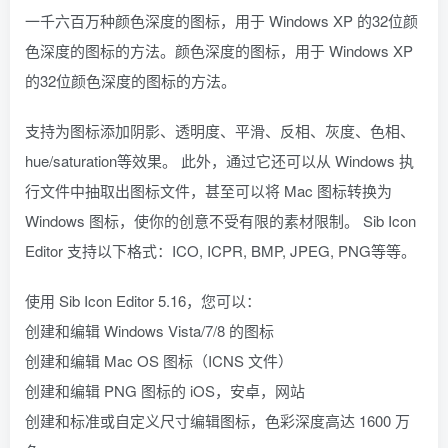
一千六百万种颜色深度的图标，用于 Windows XP 的32位颜
色深度的图标的方法。颜色深度的图标，用于 Windows XP
的32位颜色深度的图标的方法。
支持为图标添加阴影、透明度、平滑、反相、灰度、色相、
hue/saturation等效果。 此外，通过它还可以从 Windows 执
行文件中抽取出图标文件，甚至可以将 Mac 图标转换为
Windows 图标，使你的创意不受有限的素材限制。 Sib Icon
Editor 支持以下格式：ICO, ICPR, BMP, JPEG, PNG等等。
使用 Sib Icon Editor 5.16，您可以：
创建和编辑 Windows Vista/7/8 的图标
创建和编辑 Mac OS 图标（ICNS 文件）
创建和编辑 PNG 图标的 iOS，安卓，网站
创建和标准或自定义尺寸编辑图标，色彩深度高达 1600 万