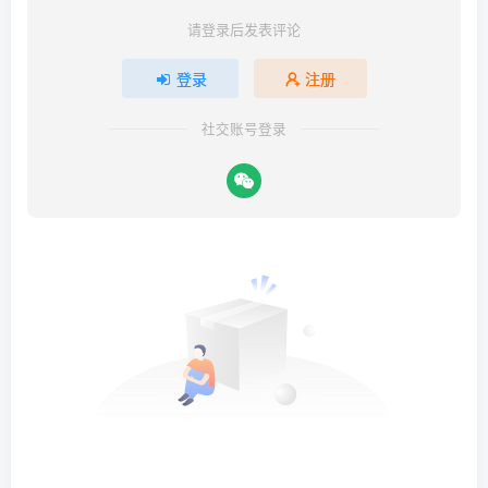
请登录后发表评论
登录
注册
社交账号登录