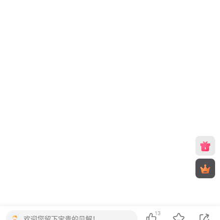
13
欢迎您留下宝贵的见解！