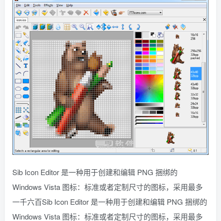
Sib Icon Editor 是一种用于创建和编辑 PNG 捆绑的
Windows Vista 图标：标准或者定制尺寸的图标，采用最多
一千六百Sib Icon Editor 是一种用于创建和编辑 PNG 捆绑的
Windows Vista 图标：标准或者定制尺寸的图标，采用最多