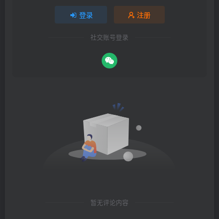
登录
注册
社交账号登录
暂无评论内容