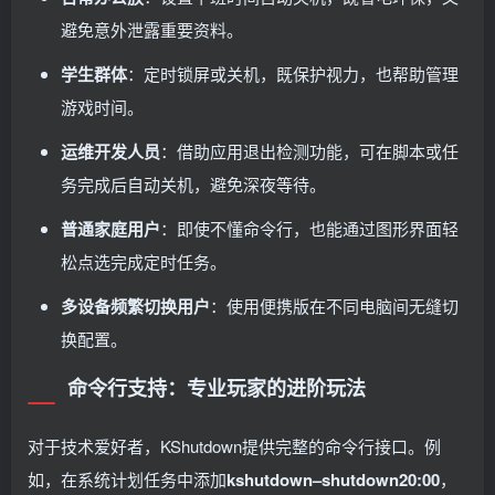
避免意外泄露重要资料。
学生群体
：定时锁屏或关机，既保护视力，也帮助管理
游戏时间。
运维开发人员
：借助应用退出检测功能，可在脚本或任
务完成后自动关机，避免深夜等待。
普通家庭用户
：即使不懂命令行，也能通过图形界面轻
松点选完成定时任务。
多设备频繁切换用户
：使用便携版在不同电脑间无缝切
换配置。
命令行支持：专业玩家的进阶玩法
对于技术爱好者，KShutdown提供完整的命令行接口。例
如，在系统计划任务中添加
kshutdown–shutdown20:00
，