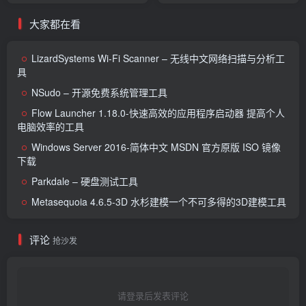
大家都在看
LizardSystems Wi-Fi Scanner – 无线中文网络扫描与分析工
具
NSudo – 开源免费系统管理工具
Flow Launcher 1.18.0-快速高效的应用程序启动器 提高个人
电脑效率的工具
Windows Server 2016-简体中文 MSDN 官方原版 ISO 镜像
下载
Parkdale – 硬盘测试工具
Metasequoia 4.6.5-3D 水杉建模一个不可多得的3D建模工具
评论
抢沙发
请登录后发表评论