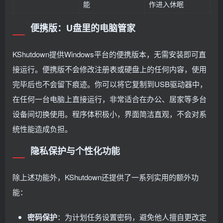
能
作进入休眠
便携版：U盘里的电脑管家
KShutdown提供Windows平台的便携版本，无需安装即可直
接运行。便携版不会修改注册表或硬盘上的任何内容，使用
完毕后也不会留下痕迹。你可以将它复制到USB驱动器中，
在任何一台电脑上直接运行，非常适合在办公、居家等多台
设备间切换使用。程序体积极小，界面简洁直观，不会对系
统性能造成负担。
隐私保护与个性化功能
除上述功能外，KShutdown还提供了一系列实用的额外功
能：
密码保护
：为计划任务设置密码，避免他人擅自更改定