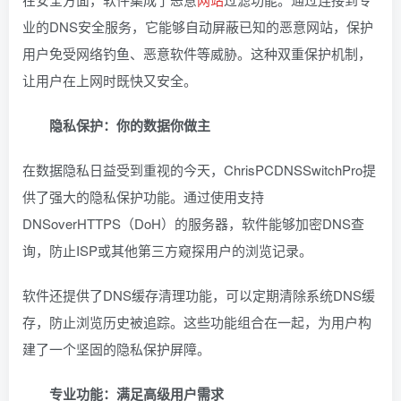
业的DNS安全服务，它能够自动屏蔽已知的恶意网站，保护
用户免受网络钓鱼、恶意软件等威胁。这种双重保护机制，
让用户在上网时既快又安全。
隐私保护：你的数据你做主
在数据隐私日益受到重视的今天，ChrisPCDNSSwitchPro提
供了强大的隐私保护功能。通过使用支持
DNSoverHTTPS（DoH）的服务器，软件能够加密DNS查
询，防止ISP或其他第三方窥探用户的浏览记录。
软件还提供了DNS缓存清理功能，可以定期清除系统DNS缓
存，防止浏览历史被追踪。这些功能组合在一起，为用户构
建了一个坚固的隐私保护屏障。
专业功能：满足高级用户需求