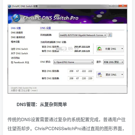
DNS管理：从复杂到简单
传统的DNS设置需要通过复杂的系统配置完成，普通用户往
往望而却步。ChrisPCDNSSwitchPro通过直观的图形界面，