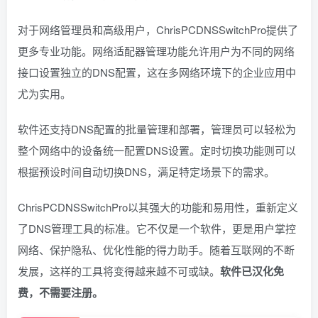
对于网络管理员和高级用户，ChrisPCDNSSwitchPro提供了
更多专业功能。网络适配器管理功能允许用户为不同的网络
接口设置独立的DNS配置，这在多网络环境下的企业应用中
尤为实用。
软件还支持DNS配置的批量管理和部署，管理员可以轻松为
整个网络中的设备统一配置DNS设置。定时切换功能则可以
根据预设时间自动切换DNS，满足特定场景下的需求。
ChrisPCDNSSwitchPro以其强大的功能和易用性，重新定义
了DNS管理工具的标准。它不仅是一个软件，更是用户掌控
网络、保护隐私、优化性能的得力助手。随着互联网的不断
发展，这样的工具将变得越来越不可或缺。
软件已汉化免
费，不需要注册。