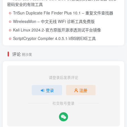
密码安全的有效工具
TriSun Duplicate File Finder Plus 10.1 – 重复文件查找器
WirelessMon – 中文无线 WiFi 诊断工具免费版
Kali Linux 2024.2-官方原版开源渗透测试平台镜像
ScriptCryptor Compiler 4.0.5.1-VBS转EXE工具
评论
抢沙发
请登录后发表评论
登录
注册
社交账号登录