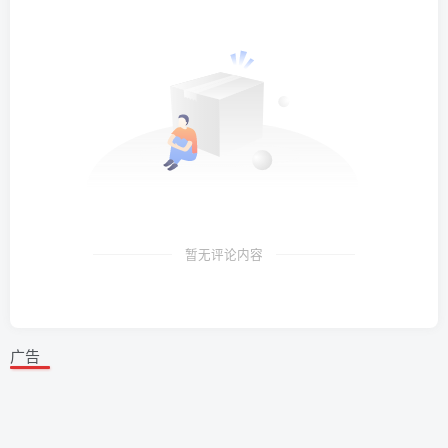
暂无评论内容
广告