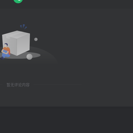
暂无评论内容