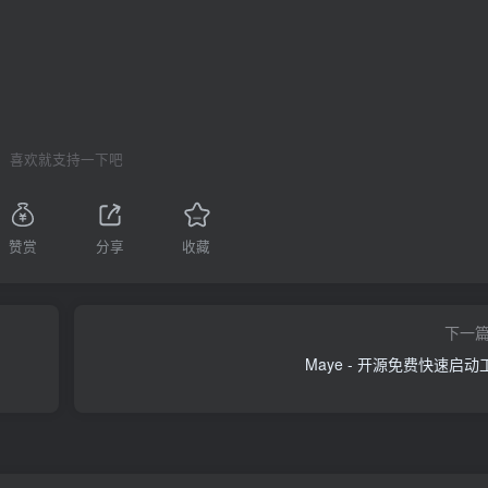
喜欢就支持一下吧
赞赏
分享
收藏
下一
Maye - 开源免费快速启动