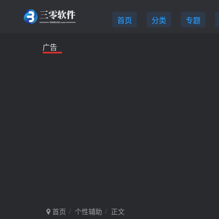
首页
分类
专题
广告
首页
个性辅助
正文