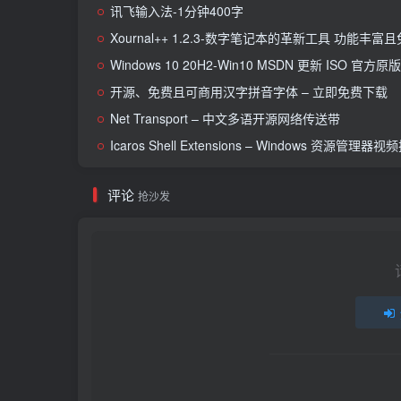
讯飞输入法-1分钟400字
Xournal++ 1.2.3-数字笔记本的革新工具 功能
Windows 10 20H2-Win10 MSDN 更新 ISO 官方
开源、免费且可商用汉字拼音字体 – 立即免费下载
Net Transport – 中文多语开源网络传送带
Icaros Shell Extensions – Windows 资源管理器
评论
抢沙发