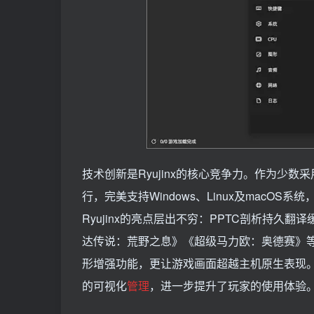
技术创新是Ryujinx的核心竞争力。作为少数
行，完美支持Windows、Linux及macO
Ryujinx的亮点层出不穷：PPTC剖析持久翻
达传说：荒野之息》《超级马力欧：奥德赛》等
形增强功能，更让游戏画面超越主机原生表现。
的可视化
管理
，进一步提升了玩家的使用体验