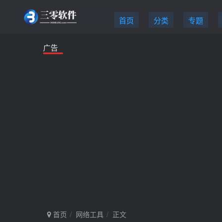
首页
分类
专题
广告
首页
网络工具
正文