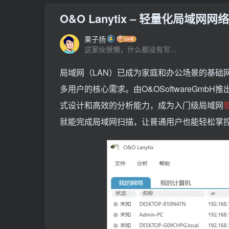
O&O Lanytix – 轻量化局域网
果子扬
这家伙很懒，什么都没有写...
局域网（LAN）已成为家庭和办公场景的基础
多用户的核心需求。由O&OSoftwareGmbH
式设计和高效的分析能力，成为入门级局域网
就能完成局域网扫描，让普通用户也能轻松掌