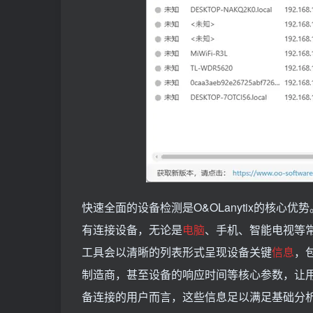
快速全面的设备检测是O&OLanytix的核心
有连接设备，无论是
电脑
、手机、智能电视等
工具会以清晰的列表形式呈现设备关键
信息
，
制造商，甚至设备的响应时间等核心参数，让
备连接的用户而言，这些信息足以满足基础分