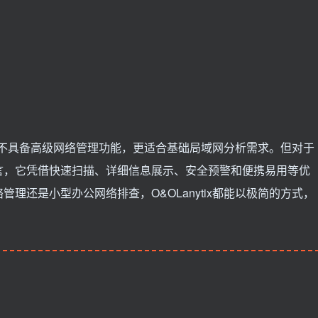
tix不具备高级网络管理功能，更适合基础局域网分析需求。但对于
言，它凭借快速扫描、详细信息展示、安全预警和便携易用等优
理还是小型办公网络排查，O&OLanytix都能以极简的方式，