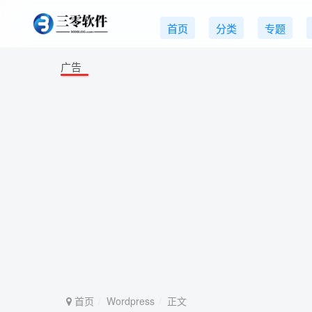
首页
分类
专题
广告
首页
Wordpress
正文