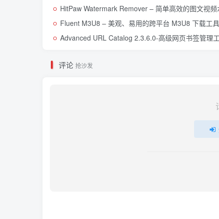
HitPaw Watermark Remover – 简单高效的图
Fluent M3U8 – 美观、易用的跨平台 M3U8 下载工
Advanced URL Catalog 2.3.6.0-高级网页书签管理
评论
抢沙发