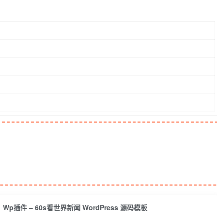
Wp插件 – 60s看世界新闻 WordPress 源码模板