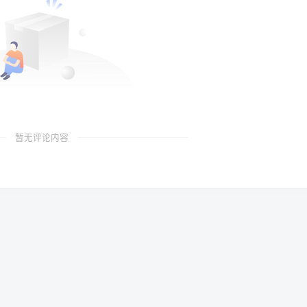
暂无评论内容