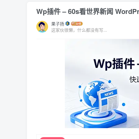
Wp插件 – 60s看世界新闻 WordP
果子扬
这家伙很懒，什么都没有写...