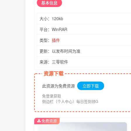
基本
信息
大小：120kb
平台：WinRAR
类型：
插件
更新：以发布时间为准
来源：三零软件
资源下载
此资源为免费资源
立即下载
免登录获取
侧边栏（个人中心）每日签到领G
免费资源