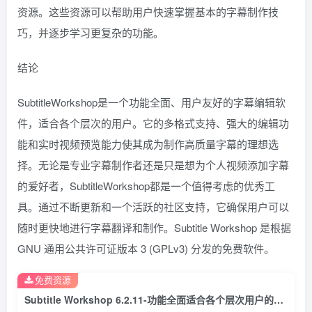
资源。这些资源可以帮助用户快速掌握基本的字幕制作技
巧，并逐步学习更复杂的功能。
结论
SubtitleWorkshop是一个功能全面、用户友好的字幕编辑软
件，适合各个层次的用户。它的多格式支持、强大的编辑功
能和实时视频预览能力使其成为制作高质量字幕的理想选
择。无论是专业字幕制作者还是只是想为个人视频添加字幕
的爱好者，SubtitleWorkshop都是一个值得考虑的优秀工
具。通过不断更新和一个活跃的社区支持，它确保用户可以
随时更快地进行字幕翻译和制作。Subtitle Workshop 是根据
GNU 通用公共许可证版本 3 (GPLv3) 分发的免费软件。
免费资源
Subtitle Workshop 6.2.11-功能全面适合各个层次用户的视频字幕编辑工具