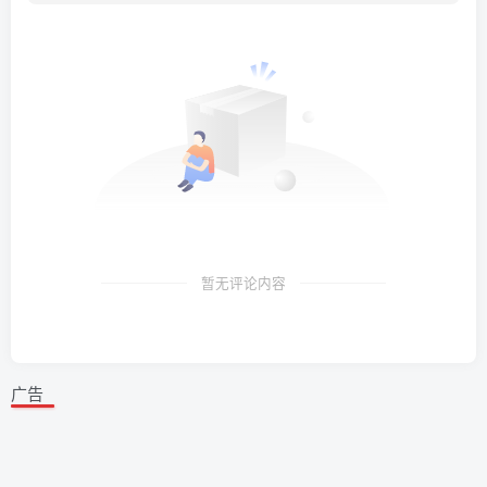
暂无评论内容
广告