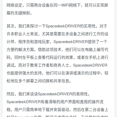
网络设定，只需两台设备在同一WiFi网络下，就可以实现屏
幕的无缝映射。
其次，我们来探讨一下SpacedeskDRIVER的实用性。对于
许多职业人士来说，尤其是需要在多设备之间进行工作的设
计师、程序员和游戏玩家，SpacedeskDRIVER提供了一个
方便的解决方案。借助这项技术，他们可以在电脑上编写代
码，同时在平板上查看代码运行的效果，或者在手机上进行
调试。而对于教育工作者和商务人士，SpacedeskDRIVER
也能提供强大的支持，他们可以在演讲或演示的过程中，轻
松地在多个屏幕之间切换和共享信息。
然后，我们来谈谈SpacedeskDRIVER的易用性。
SpacedeskDRIVER有着清晰的用户界面和直观的操作流
程。用户只需简单地下载并安装驱动，然后在第二台设备上