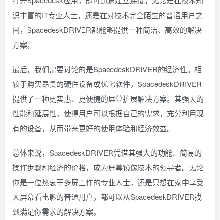
打开Spacedesk应用，即可迅速建立连接。无论是在技术知
识丰富的IT专业人士，还是在对技术完全陌生的普通用户之
间，SpacedeskDRIVER都能够提供一种简洁、高效的解决
方案。
最后，我们需要讨论的是SpacedeskDRIVER的经济性。相
较于购买昂贵的硬件设备或优化软件，SpacedeskDRIVER
提供了一种更实惠、更便捷的屏幕扩展解决方案。其强大的
性能和延展性，使得用户可以根据自己的需求，充分利用现
有的设备，从而带来更好的使用体验和经济效益。
总体来说，SpacedeskDRIVER凭借其强大的功能、简易的
操作步骤和经济的价格，成为屏幕镜像技术的领导者。无论
你是一位热衷于多屏工作的专业人士，还是只想在家中享受
大屏幕看电影的普通用户，都可以从SpacedeskDRIVER找
到满足你需求的解决方案。