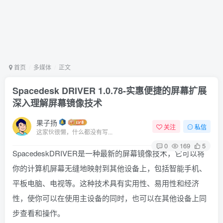
首页
多媒体
正文
Spacedesk DRIVER 1.0.78-实惠便捷的屏幕扩展
深入理解屏幕镜像技术
果子扬
关注
私信
这家伙很懒，什么都没有写...
0
169
5
SpacedeskDRIVER是一种最新的屏幕镜像技术，它可以将
你的计算机屏幕无缝地映射到其他设备上，包括智能手机、
平板电脑、电视等。这种技术具有实用性、易用性和经济
性，使你可以在使用主设备的同时，也可以在其他设备上同
步查看和操作。