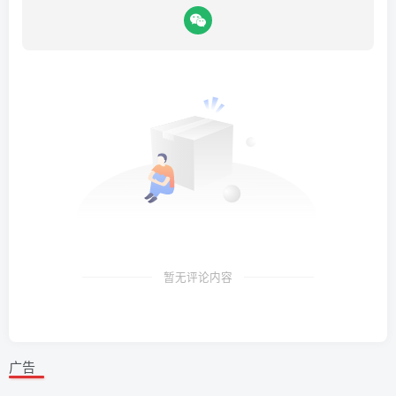
暂无评论内容
广告