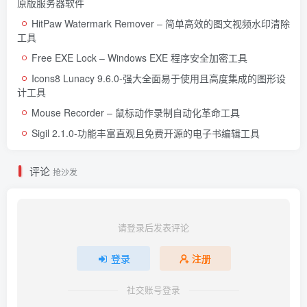
原版服务器软件
HitPaw Watermark Remover – 简单高效的图文视频水印清除
工具
Free EXE Lock – Windows EXE 程序安全加密工具
Icons8 Lunacy 9.6.0-强大全面易于使用且高度集成的图形设
计工具
Mouse Recorder – 鼠标动作录制自动化革命工具
Sigil 2.1.0-功能丰富直观且免费开源的电子书编辑工具
评论
抢沙发
请登录后发表评论
登录
注册
社交账号登录