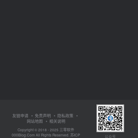
友链申请
免责声明
隐私政策
网站地图
相关说明
三零软件
Copyright © 2018 - 2025
000Blog.Com
苏ICP
All Rights Reserved.
公众号