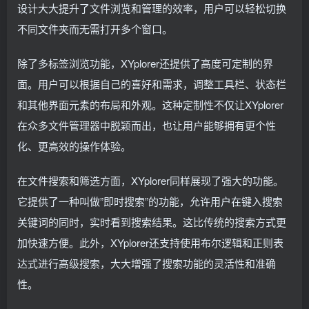
设计大大提升了文件浏览和管理的效率，用户可以轻松切换
不同文件夹而无需打开多个窗口。
除了多标签浏览功能，XYplorer还提供了高度可定制的界
面。用户可以根据自己的喜好和需求，调整工具栏、状态栏
和其他界面元素的布局和外观。这种定制性不仅让XYplorer
在众多文件管理器中脱颖而出，也让用户能够拥有更个性
化、更高效的操作体验。
在文件搜索和筛选方面，XYplorer同样展现了强大的功能。
它提供了一种叫做”即时搜索”的功能，允许用户在键入搜索
关键词的同时，实时看到搜索结果。这比传统的搜索方式更
加快速方便。此外，XYplorer还支持使用布尔逻辑和正则表
达式进行高级搜索，大大增强了搜索功能的灵活性和准确
性。