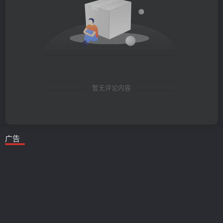
暂无评论内容
广告