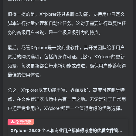
值得一提的是，XYplorer还具备脚本功能，支持用户自定义
脚本进行批量处理和自动化任务。这对于需要进行重复性任
务的高级用户来说，是一个极具吸引力的特点。
最后，尽管XYplorer是一款商业软件，其开发团队给予用户
灵活的购买选项，包括终身许可证。此外，XYplorer的更新
频繁，每次更新都会带来新功能或改进，确保用户能够获得
最佳的使用体验。
总之，XYplorer以其功能丰富、界面友好、高度可定制等特
点，在文件管理器市场中占有一席之地。无论是对于日常用
户还是专业用户，XYplorer都是一个值得考虑的优秀选择。
免费资源
XYplorer 26.00-个人和专业用户都值得考虑的优质文件管理工具