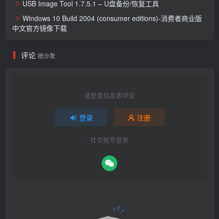
USB Image Tool 1.7.5.1 – U盘备份/恢复工具
Windows 10 Build 2004 (consumer editions)-消费者商业版
中文官方镜像下载
评论
抢沙发
请登录后发表评论
登录
注册
社交账号登录